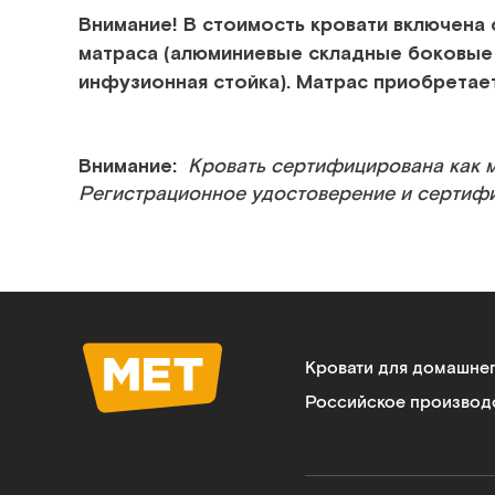
Внимание! В стоимость кровати включена
матраса (алюминиевые складные боковые 
инфузионная стойка). Матрас приобретае
Внимание:
Кровать сертифицирована как 
Регистрационное удостоверение и сертиф
Кровати для домашне
Российское производ