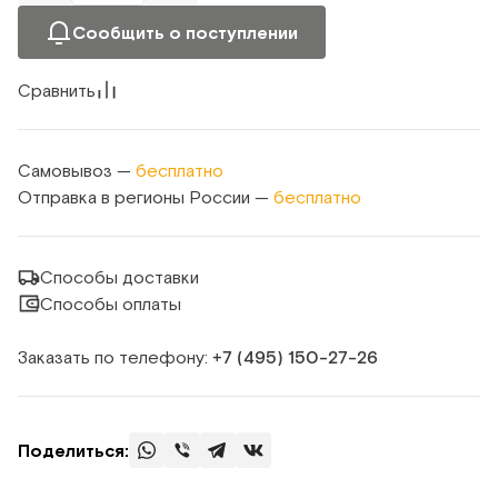
Сообщить о поступлении
Сравнить
Самовывоз —
бесплатно
Отправка в регионы России —
бесплатно
Способы доставки
Способы оплаты
Заказать по телефону:
+7 (495) 150‑27‑26
Поделиться: