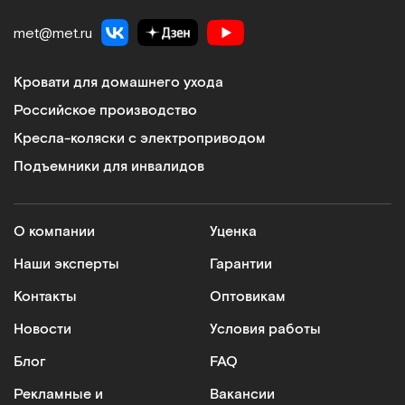
met@met.ru
Кровати для домашнего ухода
Российское производство
Кресла-коляски с электроприводом
Подъемники для инвалидов
О компании
Уценка
Наши эксперты
Гарантии
Контакты
Оптовикам
Новости
Условия работы
Блог
FAQ
Рекламные и
Вакансии