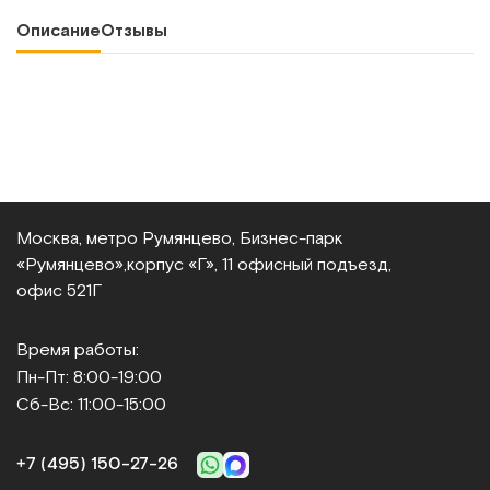
Описание
Отзывы
Москва, метро Румянцево, Бизнес‑парк
«Румянцево»,
корпус «Г», 11 офисный подъезд,
офис 521Г
Время работы:
Пн-Пт: 8:00-19:00
Сб-Вс: 11:00-15:00
+7 (495) 150‑27‑26