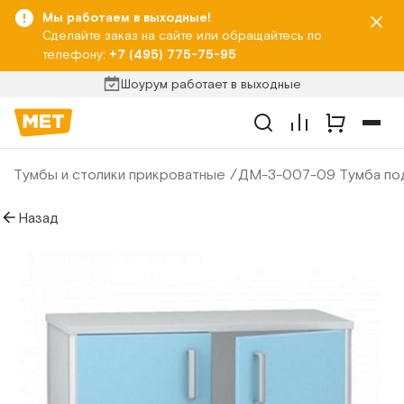
Мы работаем в выходные!
Сделайте заказ на сайте или обращайтесь по
телефону:
+7 (495) 775-75-95
Шоурум работает в выходные
Тумбы и столики прикроватные
ДМ-3-007-09 Тумба под 
Назад