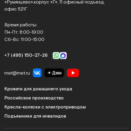
«Румянцево»,
корпус «Г», 11 офисный подъезд,
офис 521Г
Время работы:
Пн-Пт: 8:00-19:00
Сб-Вс: 11:00-15:00
+7 (495) 150‑27‑26
met@met.ru
Кровати для домашнего ухода
Российское производство
Кресла-коляски с электроприводом
Подъемники для инвалидов