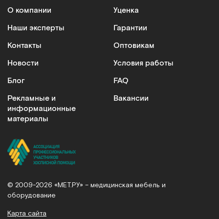
О компании
Уценка
Наши эксперты
Гарантии
Контакты
Оптовикам
Новости
Условия работы
Блог
FAQ
Рекламные и
Вакансии
информационные
материалы
© 2009-2026 «МЕТ.РУ» – медицинская мебель и
оборудование
Карта сайта