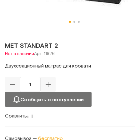
MET STANDART 2
Нет в наличии
Арт. 11826
Двухсекционный матрас для кровати
Сообщить о поступлении
Сравнить
Самовывоз —
бесплатно