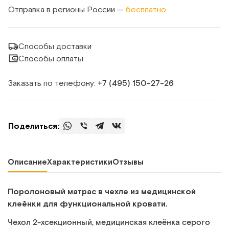
Отправка в регионы России —
бесплатно
Способы доставки
Способы оплаты
Заказать по телефону:
+7 (495) 150‑27‑26
Поделиться:
Описание
Характеристики
Отзывы
Поролоновый матрас в чехле из медицинской
клеёнки для функциональной кровати.
Чехол 2-хсекционный, медицинская клеёнка серого