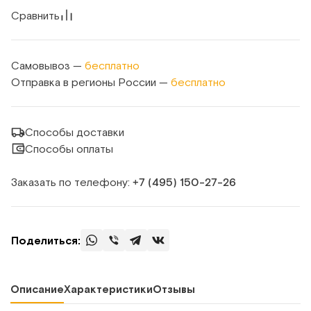
Сравнить
Самовывоз —
бесплатно
Отправка в регионы России —
бесплатно
Способы доставки
Способы оплаты
Заказать по телефону:
+7 (495) 150‑27‑26
Поделиться:
Описание
Характеристики
Отзывы