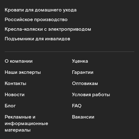
Кровати для домашнего ухода
Российское производство
Кресла-коляски с электроприводом
Подъемники для инвалидов
О компании
Уценка
Наши эксперты
Гарантии
Контакты
Оптовикам
Новости
Условия работы
Блог
FAQ
Рекламные и
Вакансии
информационные
материалы