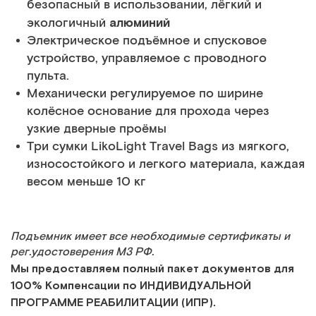
безопасный в использовании, лёгкий и
алюминий
экологичный
Электрическое подъёмное и спусковое
устройство, управляемое с проводного
пульта.
Механически регулируемое по ширине
колёсное основание для прохода через
узкие дверные проёмы
Три сумки LikoLight Travel Bags из мягкого,
износостойкого и легкого материала, каждая
весом меньше 10 кг
Подъемник имеет все необходимые сертификаты и
рег.удостоверения МЗ РФ.
Мы предоставляем полный пакет документов для
100% Компенсации по ИНДИВИДУАЛЬНОЙ
ПРОГРАММЕ РЕАБИЛИТАЦИИ (ИПР).