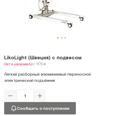
LikoLight (Швеция) с подвесом
Нет в наличии
Арт. 11704
Легкий разборный алюминиевый переносной
электрический подъёмник
Сообщить о поступлении