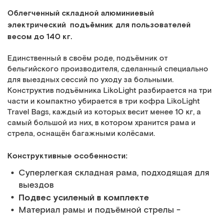
Облегченный
складной
алюминиевый
электрический подъёмник для пользователей
весом до 140 кг.
Единственный в своём роде, подъёмник от
бельгийского производителя, сделанный специально
для выездных сессий по уходу за больными.
Конструктив подъёмника LikoLight разбирается на три
части и компактно убирается в три кофра LikoLight
Travel Bags, каждый из которых весит менее 10 кг, а
самый большой из них, в котором хранится рама и
стрела, оснащён багажными колёсами.
Конструктивные особенности:
Суперлегкая складная рама, подходящая для
выездов
Подвес усиленый в комплекте
Материал рамы и подъёмной стрелы -