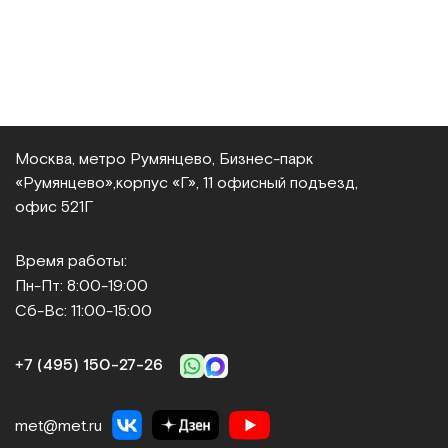
Москва, метро Румянцево, Бизнес‑парк
«Румянцево»,
корпус «Г», 11 офисный подъезд,
офис 521Г
Время работы:
Пн-Пт: 8:00-19:00
Сб-Вс: 11:00-15:00
+7 (495) 150‑27‑26
met@met.ru