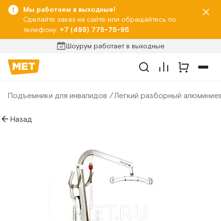
Мы работаем в выходные!
Сделайте заказ на сайте или обращайтесь по
телефону:
+7 (495) 775-75-95
Шоурум работает в выходные
Подъемники для инвалидов
Легкий разборный алюминие
Назад