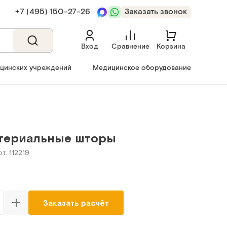
+7 (495) 150‑27‑26
Заказать звонок
Вход
Сравнение
Корзина
ицинских учреждений
Медицинское оборудование
териальные шторы
т. 112219
Заказать расчёт