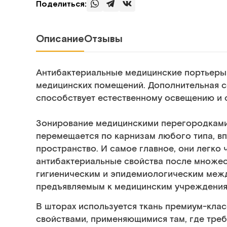
Поделиться:
Описание
Отзывы
Антибактериальные медицинские портьеры
медицинских помещений. Дополнительная с
способствует естественному освещению и 
Зонирование медицинскими перегородками 
перемещается по карнизам любого типа, вп
пространство. И самое главное, они легко 
антибактериальные свойства после множес
гигиеническим и эпидемиологическим меж
предъявляемым к медицинским учреждения
В шторах используется ткань премиум-кла
свойствами, применяющимися там, где треб