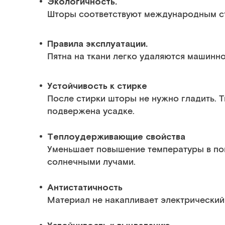
Экологичность.
Шторы соответствуют международным с
Правила эксплуатации.
Пятна на ткани легко удаляются ма
Устойчивость к стирке
После стирки шторы не нужно гладить. 
подвержена усадке.
Теплоудерживающие свойства
Уменьшает повышение температуры в п
солнечными лучами.
Антистатичность
Материал не накапливает электрический