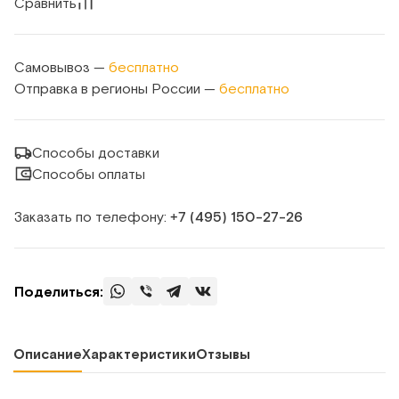
Сравнить
Самовывоз —
бесплатно
Отправка в регионы России —
бесплатно
Способы доставки
Способы оплаты
Заказать по телефону:
+7 (495) 150‑27‑26
Поделиться:
Описание
Характеристики
Отзывы