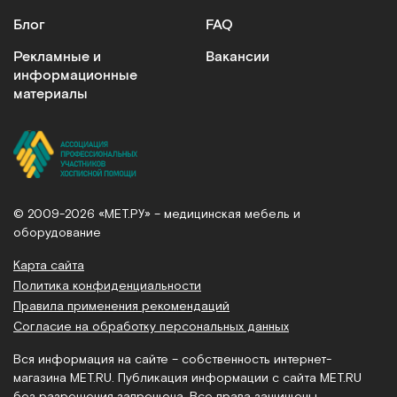
Блог
FAQ
Рекламные и
Вакансии
информационные
материалы
© 2009-2026 «МЕТ.РУ» – медицинская мебель и
оборудование
Карта сайта
Политика конфиденциальности
Правила применения рекомендаций
Согласие на обработку персональных данных
Вся информация на сайте – собственность интернет-
магазина MET.RU. Публикация информации с сайта MET.RU
без разрешения запрещена. Все права защищены.