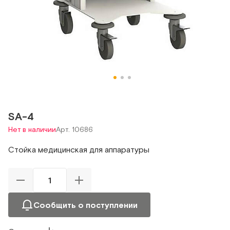
SA-4
Нет в наличии
Арт. 10686
Стойка медицинская для аппаратуры
Сообщить о поступлении