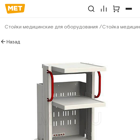
Стойки медицинские для оборудования
Стойка медицин
Назад