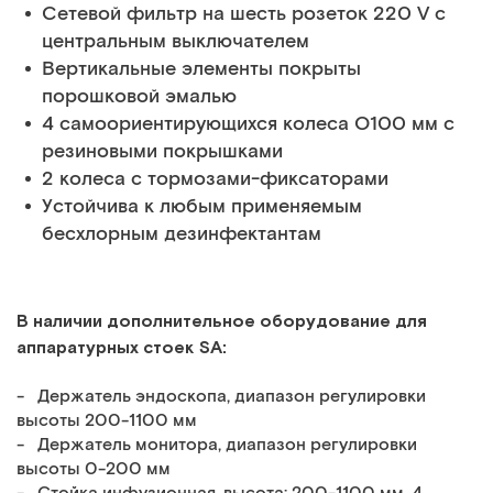
Сетевой фильтр на шесть розеток 220 V с
центральным выключателем
Вертикальные элементы покрыты
порошковой эмалью
4 самоориентирующихся колеса O100 мм с
резиновыми покрышками
2 колеса с тормозами-фиксаторами
Устойчива к любым применяемым
бесхлорным дезинфектантам
В наличии дополнительное оборудование для
аппаратурных стоек SA:
- Держатель эндоскопа, диапазон регулировки
высоты 200-1100 мм
- Держатель монитора, диапазон регулировки
высоты 0-200 мм