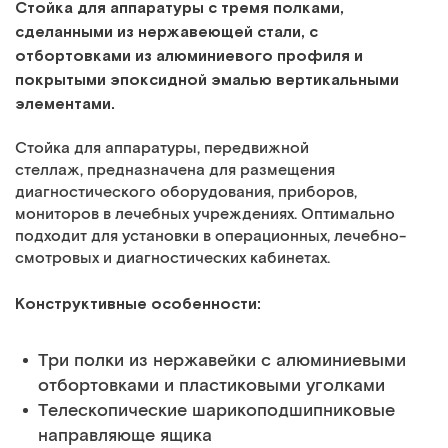
Стойка для аппаратуры с тремя полками,
сделанными из нержавеющей стали, с
отбортовками из алюминиевого профиля и
покрытыми эпоксидной эмалью вертикальными
элементами.
Стойка для аппаратуры, передвижной
стеллаж, предназначена для размещения
диагностического оборудования, приборов,
мониторов в лечебных учреждениях. Оптимально
подходит для установки в операционных, лечебно-
смотровых и диагностических кабинетах.
Конструктивные особенности:
Три полки из нержавейки с алюминиевыми
отбортовками и пластиковыми уголками
Телескопические шарикоподшипниковые
направляюще ящика