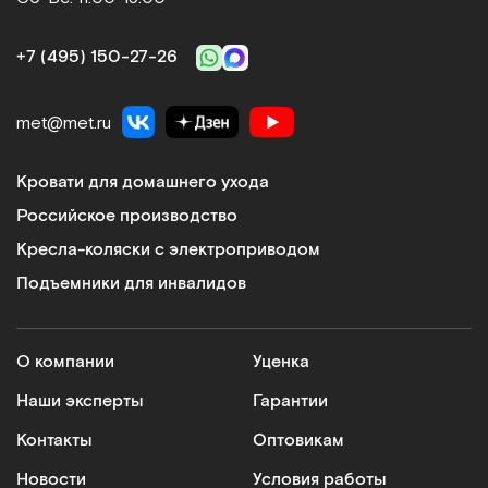
+7 (495) 150‑27‑26
met@met.ru
Кровати для домашнего ухода
Российское производство
Кресла-коляски с электроприводом
Подъемники для инвалидов
О компании
Уценка
Наши эксперты
Гарантии
Контакты
Оптовикам
Новости
Условия работы