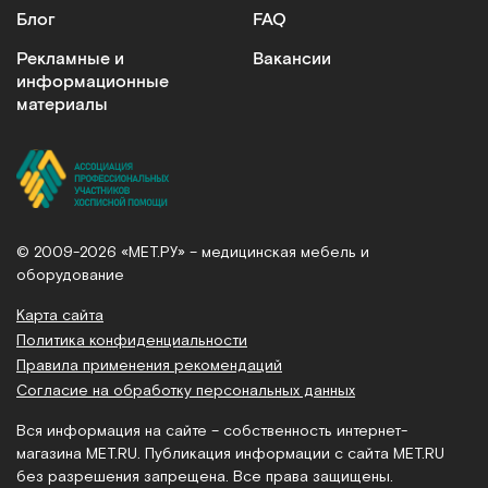
Блог
FAQ
Рекламные и
Вакансии
информационные
материалы
© 2009-2026 «МЕТ.РУ» – медицинская мебель и
оборудование
Карта сайта
Политика конфиденциальности
Правила применения рекомендаций
Согласие на обработку персональных данных
Вся информация на сайте – собственность интернет-
магазина MET.RU. Публикация информации с сайта MET.RU
без разрешения запрещена. Все права защищены.