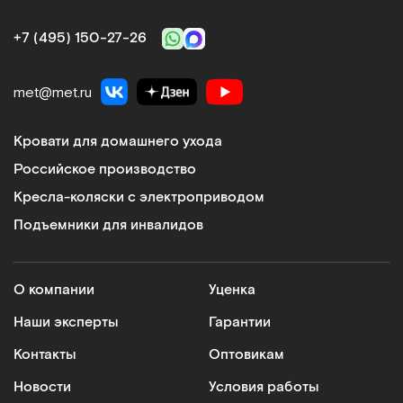
+7 (495) 150‑27‑26
met@met.ru
Кровати для домашнего ухода
Российское производство
Кресла-коляски с электроприводом
Подъемники для инвалидов
О компании
Уценка
Наши эксперты
Гарантии
Контакты
Оптовикам
Новости
Условия работы