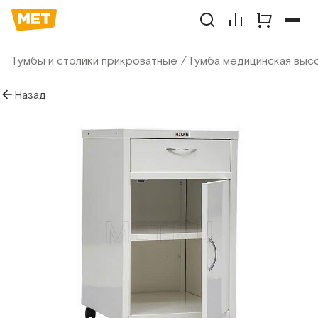
Тумбы и столики прикроватные
Тумба медицинская выс
Назад