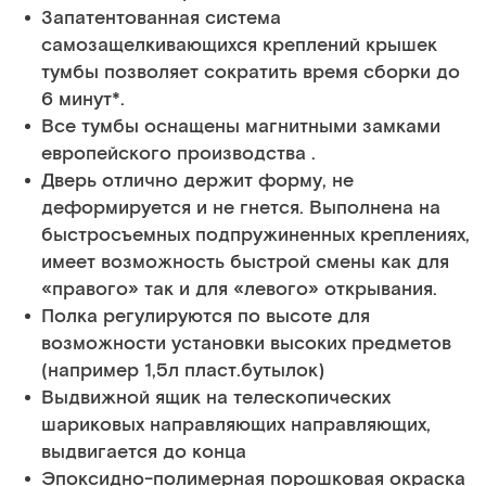
Запатентованная система
самозащелкивающихся креплений крышек
тумбы позволяет сократить время сборки до
6 минут*.
Все тумбы оснащены магнитными замками
европейского производства .
Дверь отлично держит форму, не
деформируется и не гнется. Выполнена на
быстросъемных подпружиненных креплениях,
имеет возможность быстрой смены как для
«правого» так и для «левого» открывания.
Полка регулируются по высоте для
возможности установки высоких предметов
(например 1,5л пласт.бутылок)
Выдвижной ящик на телескопических
шариковых направляющих направляющих,
выдвигается до конца
Эпоксидно-полимерная порошковая окраска