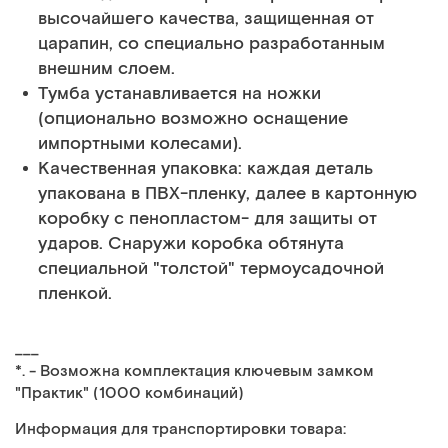
высочайшего качества, защищенная от
царапин, со специально разработанным
внешним слоем.
Тумба устанавливается на ножки
(опционально возможно оснащение
импортными колесами).
Качественная упаковка: каждая деталь
упакована в ПВХ-пленку, далее в картонную
коробку с пенопластом- для защиты от
ударов. Снаружи коробка обтянута
специальной "толстой" термоусадочной
пленкой.
___
*. - Возможна комплектация ключевым замком
"Практик" (1000 комбинаций)
Информация для транспортировки товара: