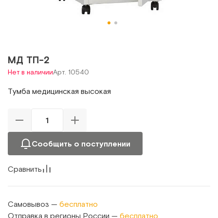
МД ТП-2
Нет в наличии
Арт. 10540
Тумба медицинская высокая
Сообщить о поступлении
Сравнить
Самовывоз —
бесплатно
Отправка в регионы России —
бесплатно