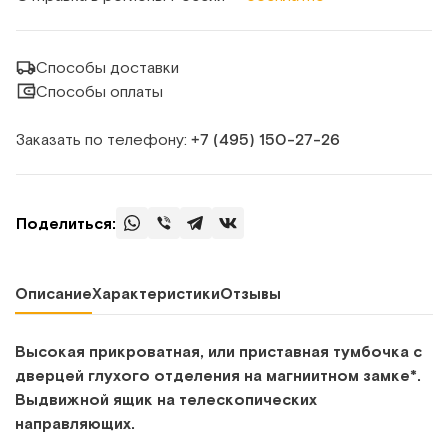
Способы доставки
Способы оплаты
Заказать по телефону:
+7 (495) 150‑27‑26
Поделиться:
Описание
Характеристики
Отзывы
Высокая прикроватная, или приставная тумбочка с
дверцей глухого отделения на магниитном замке*.
Выдвижной ящик на телескопических
направляющих.