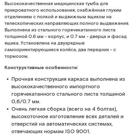
Высококачественная медицинская тумба для
прикроватного использования, снабжённая глухим
отделением с полкой и выдвижным ящиком на
телескопических направляющих полного выдвижения.
Выполнена из стального горячекатанного листа
толщиной 0.6 мм - корпус, и 0.7 мм - дверца и фасад
ящика. Установлена на двухрядные
самоориентирующиеся колёса, два передних - с
тормозом.
Конструктивные особенности:
Прочная конструкция каркаса выполнена из
высококачественного импортного
горячекатанного стального листа толщиной
0,6/0.7 мм.
Очень легкая сборка (всего на 4 болтах),
высокоточное изготовление всех деталей и
отверстий на автоматических системах,
отвечающих нормам ISO 9001.