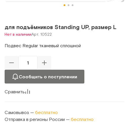
для подъёмников Standing UP, размер L
Нет в наличии
Арт. 10522
Подвес Regular тканевый сплошной
Сообщить о поступлении
Сравнить
Самовывоз —
бесплатно
Отправка в регионы России —
бесплатно