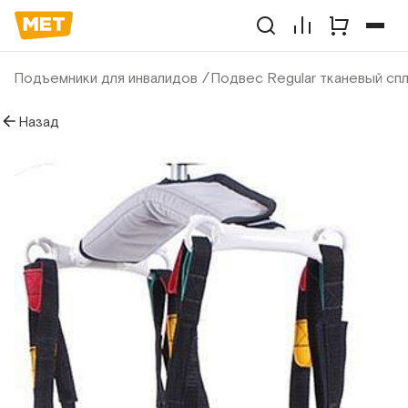
Подъемники для инвалидов
Подвес Regular тканевый сп
Назад