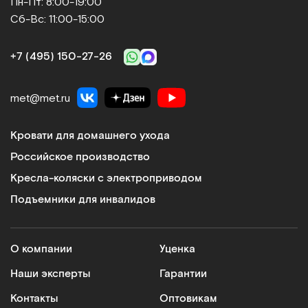
Пн-Пт: 8:00-19:00
Сб-Вс: 11:00-15:00
+7 (495) 150‑27‑26
met@met.ru
Кровати для домашнего ухода
Российское производство
Кресла-коляски с электроприводом
Подъемники для инвалидов
О компании
Уценка
Наши эксперты
Гарантии
Контакты
Оптовикам