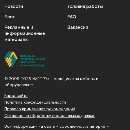
Новости
Условия работы
Блог
FAQ
Рекламные и
Вакансии
информационные
материалы
© 2009-2026 «МЕТ.РУ» – медицинская мебель и
оборудование
Карта сайта
Политика конфиденциальности
Правила применения рекомендаций
Согласие на обработку персональных данных
Вся информация на сайте – собственность интернет-