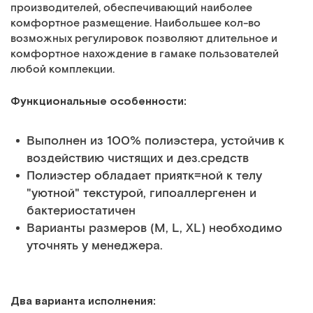
производителей, обеспечивающий наиболее
комфортное размещение. Наибольшее кол-во
возможных регулировок позволяют длительное и
комфортное нахождение в гамаке пользователей
любой комплекции.
Функциональные особенности:
Выполнен из 100% полиэстера, устойчив к
воздействию чистящих и дез.средств
Полиэстер обладает приятк=ной к телу
"уютной" текстурой, гипоаллергенен и
бактериостатичен
Варианты размеров (M, L, XL) необходимо
уточнять у менеджера.
Два варианта исполнения: