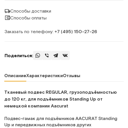
Способы доставки
Способы оплаты
Заказать по телефону:
+7 (495) 150‑27‑26
Поделиться:
Описание
Характеристики
Отзывы
Тканевый подвес REGULAR, грузоподъёмностью
до 120 кг, для подъёмников Standing Up от
немецкой компании Aacurat
Подвес-гамак для подъёмников AACURAT Standing
Up и передвижных подъёмников других