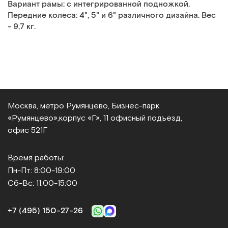
Вариант рамы: с интегрированной подножкой.
Передние колеса: 4", 5" и 6" различного дизайна. Вес
- 9,7 кг.
Москва, метро Румянцево, Бизнес‑парк
«Румянцево»,
корпус «Г», 11 офисный подъезд,
офис 521Г
Время работы:
Пн-Пт: 8:00-19:00
Сб-Вс: 11:00-15:00
+7 (495) 150‑27‑26