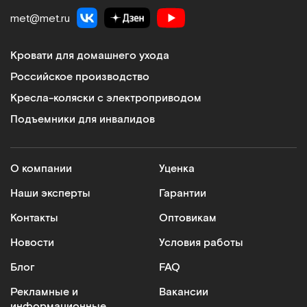
met@met.ru
Кровати для домашнего ухода
Российское производство
Кресла-коляски с электроприводом
Подъемники для инвалидов
О компании
Уценка
Наши эксперты
Гарантии
Контакты
Оптовикам
Новости
Условия работы
Блог
FAQ
Рекламные и
Вакансии
информационные