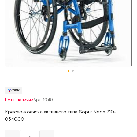
СФР
Нет в наличии
Арт. 1049
Кресло-коляска активного типа Sopur Neon 710-
054000