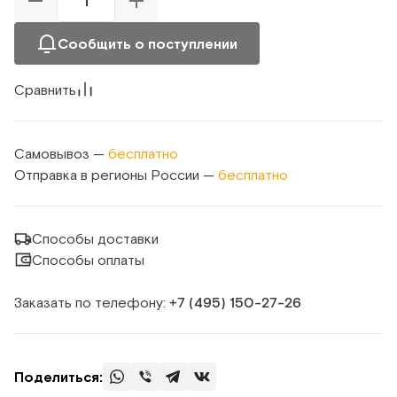
Сообщить о поступлении
Сравнить
Самовывоз —
бесплатно
Отправка в регионы России —
бесплатно
Способы доставки
Способы оплаты
Заказать по телефону:
+7 (495) 150‑27‑26
Поделиться: