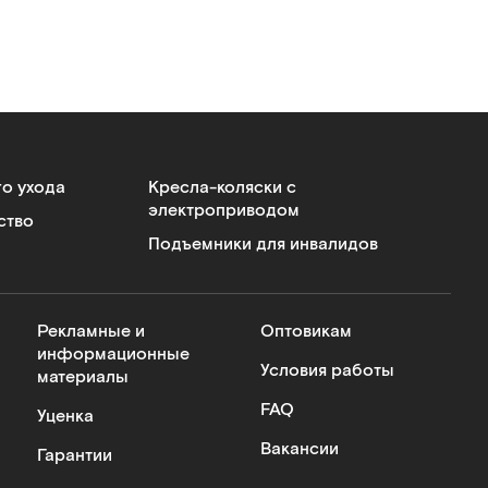
го ухода
Кресла-коляски с
электроприводом
ство
Подъемники для инвалидов
Рекламные и
Оптовикам
информационные
Условия работы
материалы
FAQ
Уценка
Вакансии
Гарантии