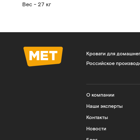
Вес - 27 кг
Кровати для домашне
Российское производ
О компании
Наши эксперты
Контакты
Новости