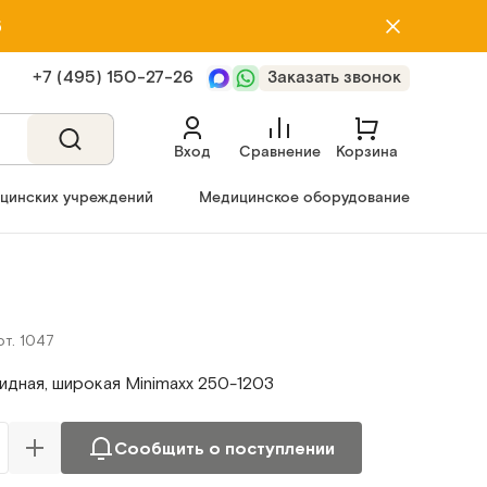
5
+7 (495) 150‑27‑26
Заказать звонок
Вход
Сравнение
Корзина
ицинских учреждений
Медицинское оборудование
рт. 1047
идная, широкая Minimaxx 250-1203
Сообщить о поступлении