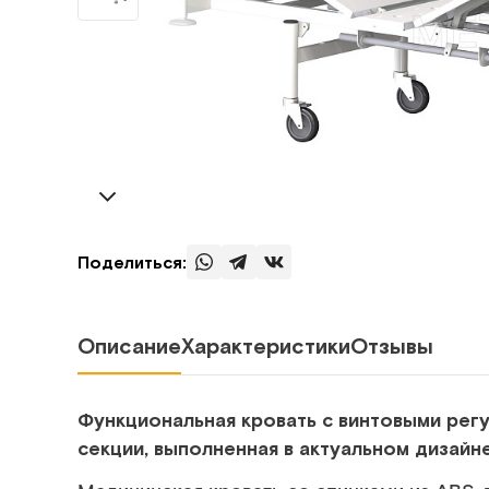
Поделиться:
Описание
Характеристики
Отзывы
Функциональная кровать с винтовыми рег
секции, выполненная в актуальном дизайн