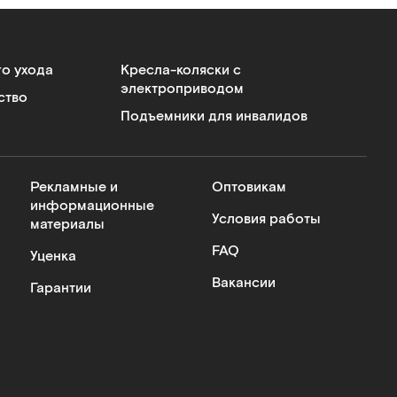
го ухода
Кресла-коляски с
электроприводом
ство
Подъемники для инвалидов
Рекламные и
Оптовикам
информационные
Условия работы
материалы
FAQ
Уценка
Вакансии
Гарантии