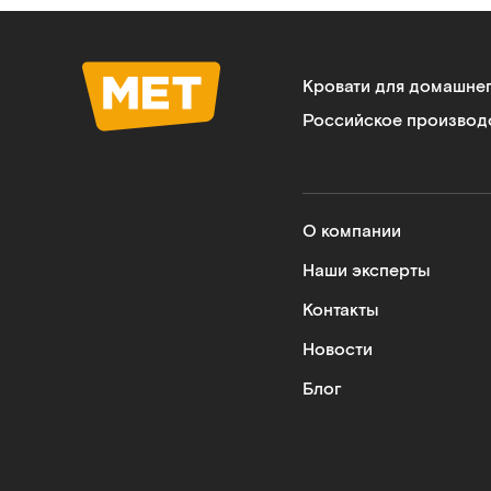
Кровати для домашне
Российское производ
О компании
Наши эксперты
Контакты
Новости
Блог