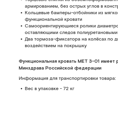
армированием, без острых углов в конст
Кольцевые бамперы-отбойники из мягког
функциональной кровати
Самоориентирующиеся ролики диаметром 
оставляющими следов полиуретановыми
Два тормоза-фиксатора на колёсах по 
воздействием на покрышку
Функциональная кровать МЕТ 3-01 имеет
Минздрава Российской федерации
Информация для транспортировки товара:
Вес в упаковке - 72 кг