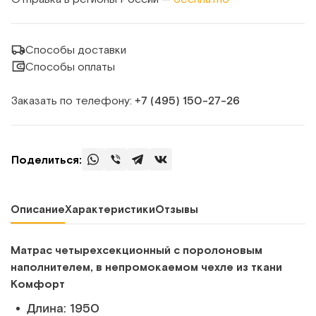
Способы доставки
Способы оплаты
Заказать по телефону:
+7 (495) 150‑27‑26
Поделиться:
Описание
Характеристики
Отзывы
Матрас четырехсекционный с поролоновым
наполнителем, в непромокаемом чехле из ткани
Комфорт
Длина: 1950