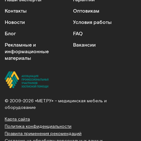
Контакты
Оптовикам
Новости
Условия работы
Блог
FAQ
Рекламные и
Вакансии
информационные
материалы
© 2009-2026 «МЕТ.РУ» – медицинская мебель и
оборудование
Карта сайта
Политика конфиденциальности
Правила применения рекомендаций
Согласие на обработку персональных данных