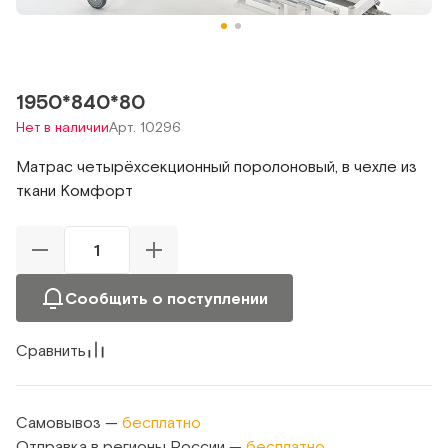
1950*840*80
Нет в наличии
Арт. 10296
Матрас четырёхсекционный поролоновый, в чехле из
ткани Комфорт
Сообщить о поступлении
Сравнить
Самовывоз —
бесплатно
Отправка в регионы России —
бесплатно