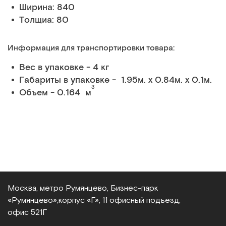
Ширина: 840
Толщиа: 80
Информация для транспортировки товара:
Вес в упаковке - 4 кг
Габариты в упаковке - 1.95м. x 0.84м. x 0.1м.
3
Объем - 0.164 м
Москва, метро Румянцево, Бизнес‑парк
«Румянцево»,
корпус «Г», 11 офисный подъезд,
офис 521Г