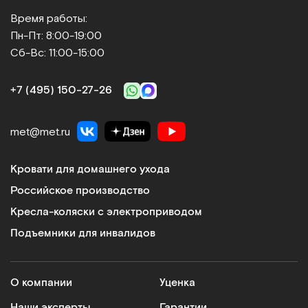
Время работы:
Пн-Пт: 8:00-19:00
Сб-Вс: 11:00-15:00
+7 (495) 150‑27‑26
met@met.ru
Кровати для домашнего ухода
Российское производство
Кресла-коляски с электроприводом
Подъемники для инвалидов
О компании
Уценка
Наши эксперты
Гарантии