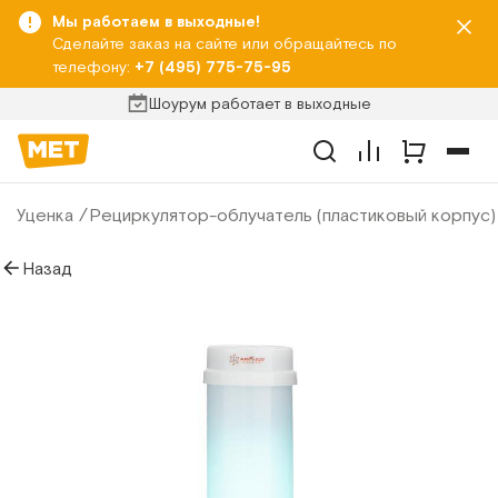
Мы работаем в выходные!
Сделайте заказ на сайте или обращайтесь по
телефону:
+7 (495) 775-75-95
Шоурум работает в выходные
Уценка
Рециркулятор-облучатель (пластиковый корпус) 
Назад