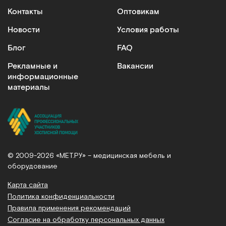
Контакты
Оптовикам
Новости
Условия работы
Блог
FAQ
Рекламные и
Вакансии
информационные
материалы
© 2009-2026 «МЕТ.РУ» – медицинская мебель и
оборудование
Карта сайта
Политика конфиденциальности
Правила применения рекомендаций
Согласие на обработку персональных данных