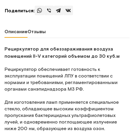
Поделиться:
Описание
Отзывы
Рециркулятор для обеззараживания воздуха
помещений II-V категорий объемом до 30 куб.м
Рециркулятор обеспечивает готовность к
эксплуатации помещений ЛПУ в соответствии с
нормами и требованиями, регламентированными
органами санэпиднадзора МЗ РФ.
Для изготовления ламп применяется специальное
стекло, обладающее высоким коэффициентом
пропускания бактерицидных ультрафиолетовых
лучей, и одновременно поглощающее излучение
ниже 200 нм, образующее из воздуха озон.