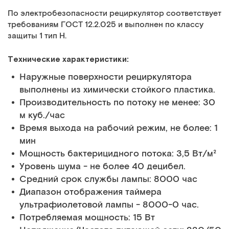
По электробезопасности рециркулятор соответствует
требованиям ГОСТ 12.2.025 и выполнен по классу
защиты 1 тип Н.
Технические характеристики:
Наружные поверхности рециркулятора
выполнены из химически стойкого пластика.
Производительность по потоку не менее: 30
м куб./час
Время выхода на рабочий режим, не более: 1
мин
Мощность бактерицидного потока: 3,5 Вт/м²
Уровень шума - не более 40 децибел.
Средний срок службы лампы: 8000 час
Диапазон отображения таймера
ультрафиолетовой лампы - 8000-0 час.
Потребляемая мощность: 15 Вт