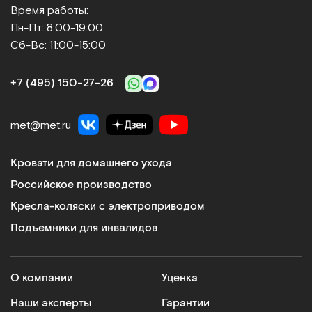
Время работы:
Пн-Пт: 8:00-19:00
Сб-Вс: 11:00-15:00
+7 (495) 150‑27‑26
met@met.ru
Кровати для домашнего ухода
Российское производство
Кресла-коляски с электроприводом
Подъемники для инвалидов
О компании
Уценка
Наши эксперты
Гарантии