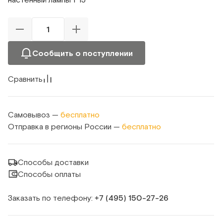
Сообщить о поступлении
Сравнить
Самовывоз —
бесплатно
Отправка в регионы России —
бесплатно
Способы доставки
Способы оплаты
Заказать по телефону:
+7 (495) 150‑27‑26