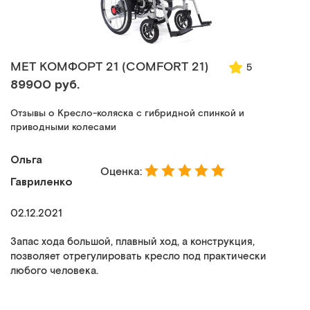
MET КОМФОРТ 21 (COMFORT 21)
5
89900 руб.
Отзывы о Кресло-коляска с гибридной спинкой и
приводными колесами
Ольга
Оценка:
Гавриленко
02.12.2021
Запас хода большой, плавный ход, а конструкция,
позволяет отрегулировать кресло под практически
любого человека.