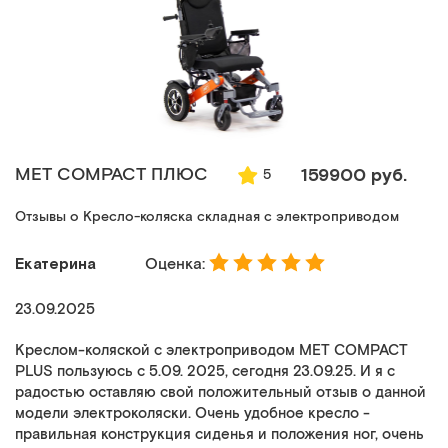
MET COMPACT ПЛЮС
159900 руб.
5
Отзывы о Кресло-коляска складная с электроприводом
Екатерина
Оценка:
23.09.2025
Креслом-коляской с электроприводом MET COMPACT
PLUS пользуюсь с 5.09. 2025, сегодня 23.09.25. И я с
радостью оставляю свой положительный отзыв о данной
модели электроколяски. Очень удобное кресло -
правильная конструкция сиденья и положения ног, очень