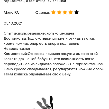
горизонталь, с self-откидной спинкой
Макс Ю.
Оценка:
03.10.2021
Опыт использования:несколько месяцев
Достоинства:Подлокотники мягкие и откидываются,
кроме ножных опор есть опоры под голень
Недостатки:нет
Комментарий:Основная причина покупки именно этой
коляски для нашей бабушки, это возможность легко
переводить ее из сидячего положения в горизонтальное.
Само кресло складывается, регулируются ножные опоры.
Такая коляска оправдывает свою цену.