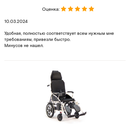
Оценка:
10.03.2024
Удобная, полностью соответствует всем нужным мне
требованиям, привезли быстро.
Минусов не нашел.