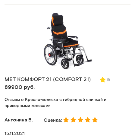
MET КОМФОРТ 21 (COMFORT 21)
5
89900 руб.
Отзывы о Кресло-коляска с гибридной спинкой и
приводными колесами
Антонина В.
Оценка:
15.11.2021