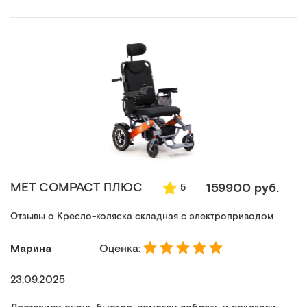
MET COMPACT ПЛЮС
159900 руб.
5
Отзывы о Кресло-коляска складная с электроприводом
Марина
Оценка:
23.09.2025