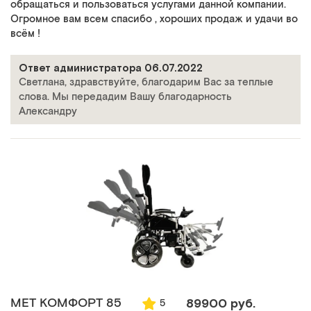
обращаться и пользоваться услугами данной компании.
Огромное вам всем спасибо , хороших продаж и удачи во
всём !
Ответ администратора 06.07.2022
Светлана, здравствуйте, благодарим Вас за теплые
слова. Мы передадим Вашу благодарность
Александру
MET КОМФОРТ 85
89900 руб.
5