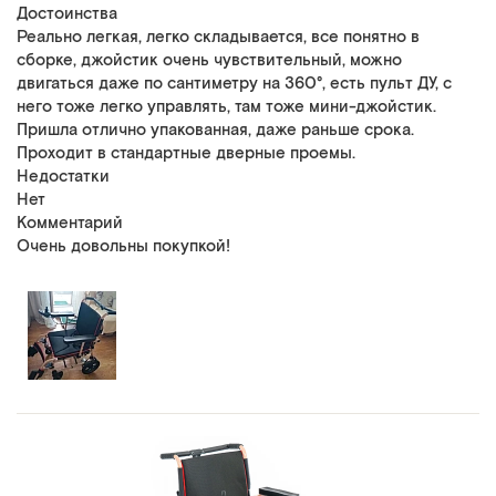
Достоинства
Реально легкая, легко складывается, все понятно в
сборке, джойстик очень чувствительный, можно
двигаться даже по сантиметру на 360°, есть пульт ДУ, с
него тоже легко управлять, там тоже мини-джойстик.
Пришла отлично упакованная, даже раньше срока.
Проходит в стандартные дверные проемы.
Недостатки
Нет
Комментарий
Очень довольны покупкой!