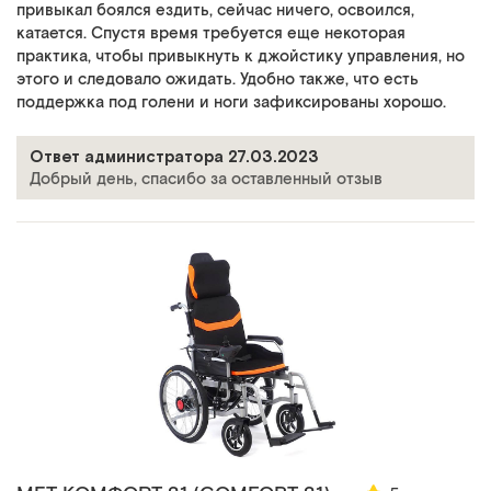
привыкал боялся ездить, сейчас ничего, освоился,
катается. Спустя время требуется еще некоторая
практика, чтобы привыкнуть к джойстику управления, но
этого и следовало ожидать. Удобно также, что есть
поддержка под голени и ноги зафиксированы хорошо.
Ответ администратора 27.03.2023
Добрый день, спасибо за оставленный отзыв