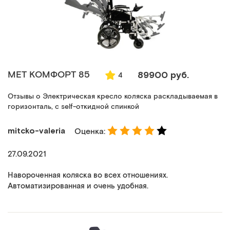
MET КОМФОРТ 85
89900 руб.
4
Отзывы о Электрическая кресло коляска раскладываемая в
горизонталь, с self-откидной спинкой
mitcko-valeria
Оценка:
27.09.2021
Навороченная коляска во всех отношениях.
Автоматизированная и очень удобная.