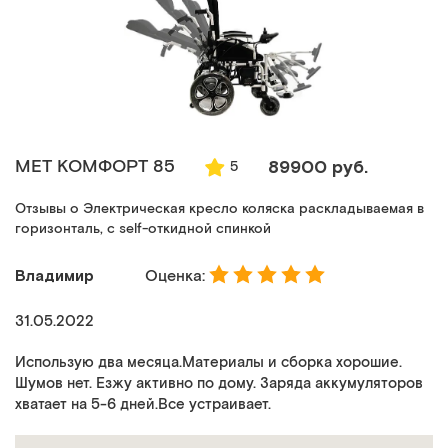
MET КОМФОРТ 85
89900 руб.
5
Отзывы о Электрическая кресло коляска раскладываемая в
горизонталь, с self-откидной спинкой
Владимир
Оценка:
31.05.2022
Использую два месяца.Материалы и сборка хорошие.
Шумов нет. Езжу активно по дому. Заряда аккумуляторов
хватает на 5-6 дней.Все устраивает.