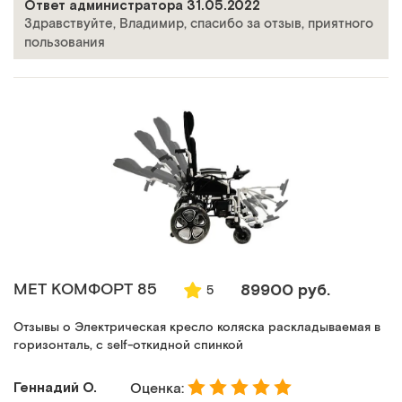
Ответ администратора 31.05.2022
Здравствуйте, Владимир, спасибо за отзыв, приятного
пользования
MET КОМФОРТ 85
89900 руб.
5
Отзывы о Электрическая кресло коляска раскладываемая в
горизонталь, с self-откидной спинкой
Геннадий О.
Оценка: