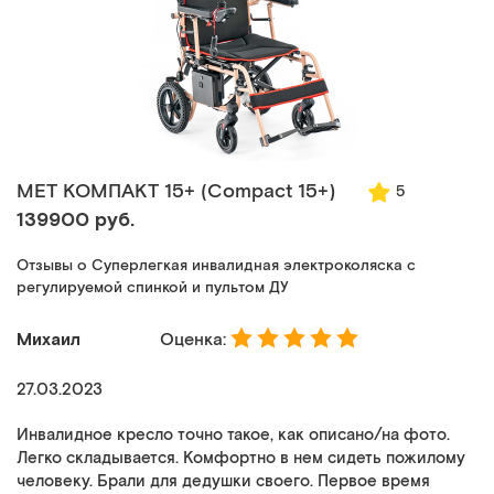
MET КОМПАКТ 15+ (Compact 15+)
5
139900 руб.
Отзывы о Суперлегкая инвалидная электроколяска с
регулируемой спинкой и пультом ДУ
Михаил
Оценка:
27.03.2023
Инвалидное кресло точно такое, как описано/на фото.
Легко складывается. Комфортно в нем сидеть пожилому
человеку. Брали для дедушки своего. Первое время