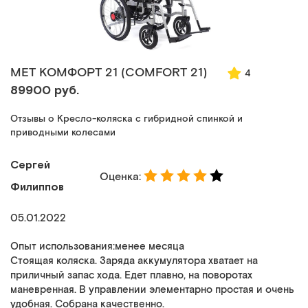
MET КОМФОРТ 21 (COMFORT 21)
4
89900 руб.
Отзывы о Кресло-коляска с гибридной спинкой и
приводными колесами
Сергей
Оценка:
Филиппов
05.01.2022
Опыт использования:менее месяца
Стоящая коляска. Заряда аккумулятора хватает на
приличный запас хода. Едет плавно, на поворотах
маневренная. В управлении элементарно простая и очень
удобная. Собрана качественно.