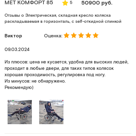
MET КОМФОРТ 85
50900 руб.
5
Отзывы о Электрическая, складная кресло коляска
раскладываемая в горизонталь, с self-откидной спинкой
Виктор
Оценка:
09.03.2024
Из плюсов: цена не кусается, удобна для высоких людей,
проходит в любые двери, для таких типов колясок
хорошая проходимость, регулировка под ногу.
Из минусов: не обнаружено.
Рекомендую)