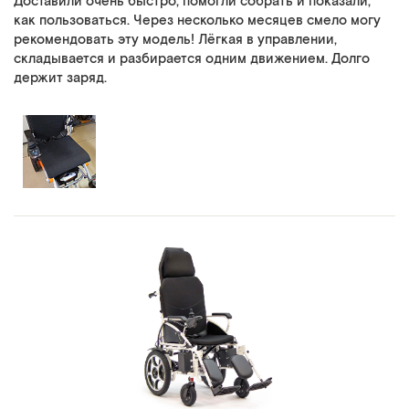
Доставили очень быстро, помогли собрать и показали,
как пользоваться. Через несколько месяцев смело могу
рекомендовать эту модель! Лёгкая в управлении,
складывается и разбирается одним движением. Долго
держит заряд.