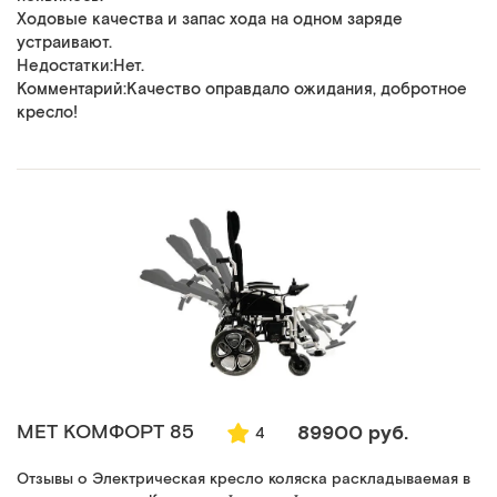
Ходовые качества и запас хода на одном заряде
устраивают.
Недостатки:Нет.
Комментарий:Качество оправдало ожидания, добротное
кресло!
MET КОМФОРТ 85
89900 руб.
4
Отзывы о Электрическая кресло коляска раскладываемая в