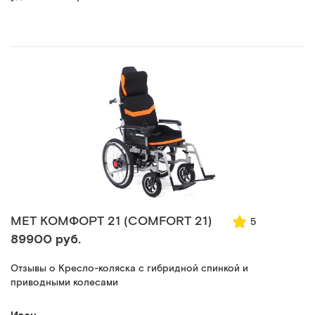
MET КОМФОРТ 21 (COMFORT 21)
5
89900 руб.
Отзывы о Кресло-коляска с гибридной спинкой и
приводными колесами