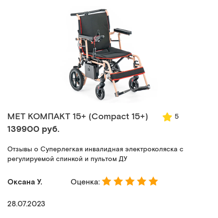
MET КОМПАКТ 15+ (Compact 15+)
5
139900 руб.
Отзывы о Суперлегкая инвалидная электроколяска с
регулируемой спинкой и пультом ДУ
Оксана У.
Оценка:
28.07.2023