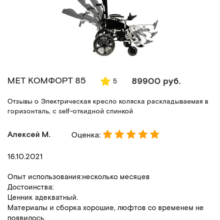
MET КОМФОРТ 85
89900 руб.
5
Отзывы о Электрическая кресло коляска раскладываемая в
горизонталь, с self-откидной спинкой
Алексей М.
Оценка:
16.10.2021
Опыт использования:несколько месяцев
Достоинства:
Ценник адекватный.
Материалы и сборка хорошие, люфтов со временем не
появилось.