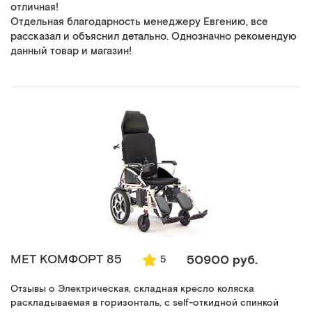
отличная!
Отдельная благодарность менеджеру Евгению, все
рассказал и объяснил детально. Однозначно рекомендую
данный товар и магазин!
MET КОМФОРТ 85
50900 руб.
5
Отзывы о Электрическая, складная кресло коляска
раскладываемая в горизонталь, с self-откидной спинкой