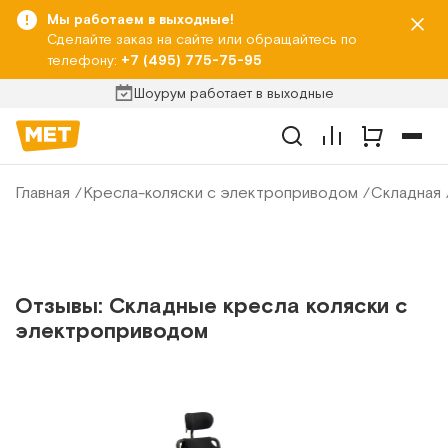
Мы работаем в выходные!
Сделайте заказ на сайте или обращайтесь по
телефону:
+7 (495) 775-75-95
Шоурум работает в выходные
Главная
Кресла-коляски с электроприводом
Складная
Отзывы: Складные кресла коляски с
электроприводом