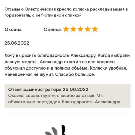
Отзывы о Электрическая кресло коляска раскладываемая в
горизонталь, с self-откидной спинкой
Оксана
Оценка:
26.06.2022
Хочу выразить благодарность Александру. Когда выбрали
данную модель, Александр ответил на все вопросы,
объяснил доступно и в полном объёме. Коляска удобная,
маневренная,не шумит. Спасибо большое.
Ответ администратора 26.06.2022
Оксана, здравствуйте, спасибо за отзыв. Мы
обязательно передадим благодарность Александру