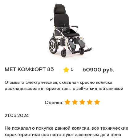
MET КОМФОРТ 85
50900 руб.
5
Отзывы о Электрическая, складная кресло коляска
раскладываемая в горизонталь, с self-откидной спинкой
Оценка:
21.05.2024
Не пожалел о покупке данной коляски, все технические
характеристики соответствуют заявленым да и цена