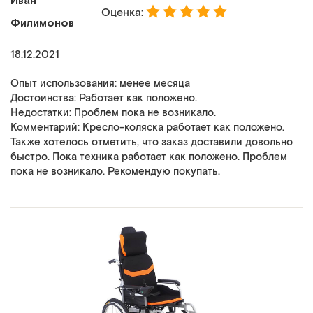
Иван
Оценка:
Филимонов
18.12.2021
Опыт использования: менее месяца
Достоинства: Работает как положено.
Недостатки: Проблем пока не возникало.
Комментарий: Кресло-коляска работает как положено.
Также хотелось отметить, что заказ доставили довольно
быстро. Пока техника работает как положено. Проблем
пока не возникало. Рекомендую покупать.