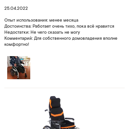
25.04.2022
Опыт использования: менее месяца
Достоинства: Работает очень тихо, пока всё нравится
Недостатки: Не чего сказать не могу
Комментарий: Для собственного домовладения вполне
комфортно!