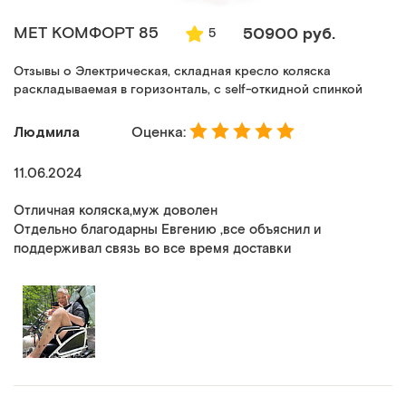
MET КОМФОРТ 85
50900 руб.
5
Отзывы о Электрическая, складная кресло коляска
раскладываемая в горизонталь, с self-откидной спинкой
Людмила
Оценка:
11.06.2024
Отличная коляска,муж доволен
Отдельно благодарны Евгению ,все объяснил и
поддерживал связь во все время доставки