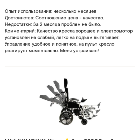
Опыт использования: несколько месяцев
Достоинства: Соотношение цена - качество.
Недостатки: За 2 месяца проблем не было.
Комментарий: Качество кресла хорошее и электромотор
установлен не слабый, легко на подъем вытягивает.
Управление удобное и понятное, на пульт кресло
реагирует моментально. Меня устраивает!