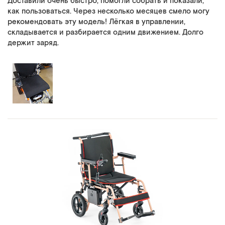
Доставили очень быстро, помогли собрать и показали,
как пользоваться. Через несколько месяцев смело могу
рекомендовать эту модель! Лёгкая в управлении,
складывается и разбирается одним движением. Долго
держит заряд.