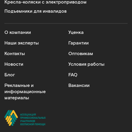
Кресла-коляски с электроприводом
Подъемники для инвалидов
О компании
Уценка
Наши эксперты
Гарантии
Контакты
Оптовикам
Новости
Условия работы
Блог
FAQ
Рекламные и
Вакансии
информационные
материалы