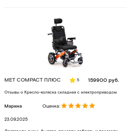
MET COMPACT ПЛЮС
159900 руб.
5
Отзывы о Кресло-коляска складная с электроприводом
Марина
Оценка:
23.09.2025