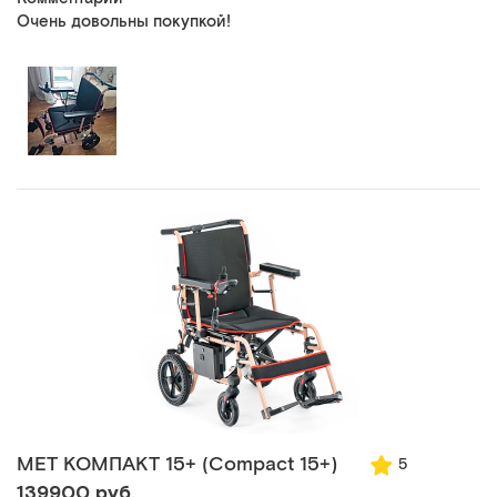
Очень довольны покупкой!
MET КОМПАКТ 15+ (Compact 15+)
5
139900 руб.