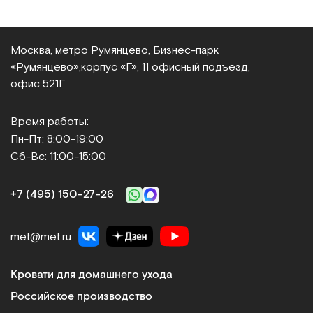
Москва, метро Румянцево, Бизнес‑парк
«Румянцево»,
корпус «Г», 11 офисный подъезд,
офис 521Г
Время работы:
Пн-Пт: 8:00-19:00
Сб-Вс: 11:00-15:00
+7 (495) 150‑27‑26
met@met.ru
Кровати для домашнего ухода
Российское производство