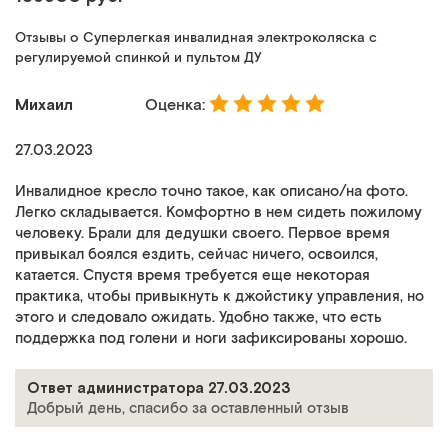
Отзывы о Суперлегкая инвалидная электроколяска с
регулируемой спинкой и пультом ДУ
Михаил
Оценка:
27.03.2023
Инвалидное кресло точно такое, как описано/на фото.
Легко складывается. Комфортно в нем сидеть пожилому
человеку. Брали для дедушки своего. Первое время
привыкал боялся ездить, сейчас ничего, освоился,
катается. Спустя время требуется еще некоторая
практика, чтобы привыкнуть к джойстику управления, но
этого и следовало ожидать. Удобно также, что есть
поддержка под голени и ноги зафиксированы хорошо.
Ответ администратора 27.03.2023
Добрый день, спасибо за оставленный отзыв