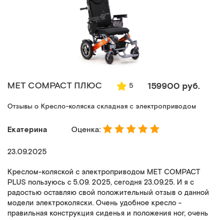
MET COMPACT ПЛЮС
159900 руб.
5
Отзывы о Кресло-коляска складная с электроприводом
Екатерина
Оценка:
23.09.2025
Креслом-коляской с электроприводом MET COMPACT
PLUS пользуюсь с 5.09. 2025, сегодня 23.09.25. И я с
радостью оставляю свой положительный отзыв о данной
модели электроколяски. Очень удобное кресло -
правильная конструкция сиденья и положения ног, очень