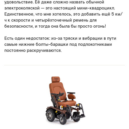
удовольствие. Её даже сложно назвать обычной
электроколяской — это настоящий мини-квадроцикл.
Единственное, что мне хотелось, это добавить ещё 5 км/
ч к скорости и четырёхточечный ремень для
безопасности, и тогда она была бы просто огонь!
Есть один недостаток: из-за тряски и вибрации в пути
самые нижние болты-барашки под подлокотниками
постоянно раскручиваются.