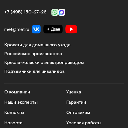
+7 (495) 150‑27‑26
met@met.ru
Кровати для домашнего ухода
Российское производство
Кресла-коляски с электроприводом
Подъемники для инвалидов
О компании
Уценка
Наши эксперты
Гарантии
Контакты
Оптовикам
Новости
Условия работы