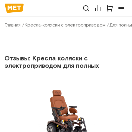
Главная
Кресла-коляски с электроприводом
Для полны
Отзывы: Кресла коляски с
электроприводом для полных