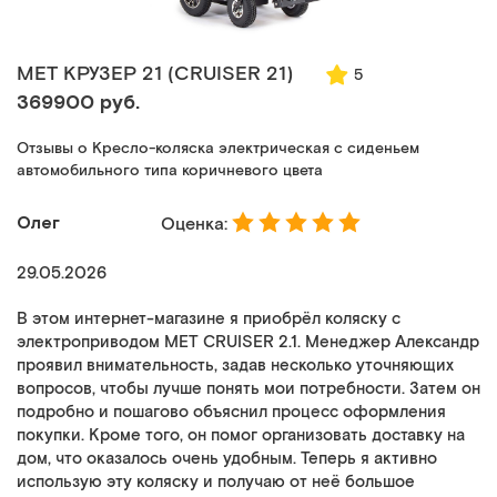
MET КРУЗЕР 21 (CRUISER 21)
5
369900 руб.
Отзывы о Кресло-коляска электрическая с сиденьем
автомобильного типа коричневого цвета
Олег
Оценка:
29.05.2026
В этом интернет-магазине я приобрёл коляску с
электроприводом MET CRUISER 2.1. Менеджер Александр
проявил внимательность, задав несколько уточняющих
вопросов, чтобы лучше понять мои потребности. Затем он
подробно и пошагово объяснил процесс оформления
покупки. Кроме того, он помог организовать доставку на
дом, что оказалось очень удобным. Теперь я активно
использую эту коляску и получаю от неё большое