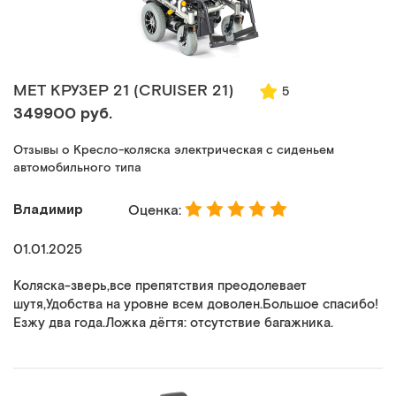
MET КРУЗЕР 21 (CRUISER 21)
5
349900 руб.
Отзывы о Кресло-коляска электрическая с сиденьем
автомобильного типа
Владимир
Оценка:
01.01.2025
Коляска-зверь,все препятствия преодолевает
шутя,Удобства на уровне всем доволен.Большое спасибо!
Езжу два года.Ложка дёгтя: отсутствие багажника.