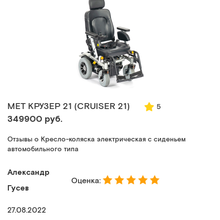
MET КРУЗЕР 21 (CRUISER 21)
5
349900 руб.
Отзывы о Кресло-коляска электрическая с сиденьем
автомобильного типа
Александр
Оценка:
Гусев
27.08.2022