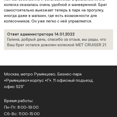
коляска оказалась очень удобной и маневренной. Брат
самостоятельно выезжает теперь в парк на прогулку,
иногда даже в магазин, где есть возможности для
колясочников. Он уже легко с ней управляется.
Ответ администратора 14.01.2022
Галина, добрый день, спасибо за отзыв, мы рады, что
Ваш брат остался доволен коляской MET CRUISER 21
Москва, метро Румянцево, Бизнес‑парк
«Румянцево»,
корпус «Г», 11 офисный подъезд,
офис 521Г
Время работы:
Пн-Пт: 8:00-19:00
Сб-Вс: 11:00-15:00