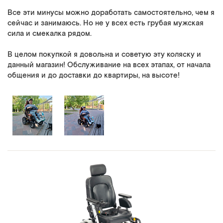
Все эти минусы можно доработать самостоятельно, чем я
сейчас и занимаюсь. Но не у всех есть грубая мужская
сила и смекалка рядом.
В целом покупкой я довольна и советую эту коляску и
данный магазин! Обслуживание на всех этапах, от начала
общения и до доставки до квартиры, на высоте!