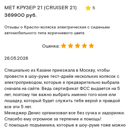
MET КРУЗЕР 21 (CRUISER 21)
5
369900 руб.
Отзывы о Кресло-коляска электрическая с сиденьем
автомобильного типа коричневого цвета
Оценка:
26.05.2026
Специально из Казани приезжала в Москву, чтобы
провести в шоу-руме тест-драйв нескольких колясок с
электроприводом, которые я предварительно выбрала
сначала на сайте. Ведь сертификат ФСС выдается на 5
лет, поэтому так важно выбрать именно того коня или
лошадку, который будет служить тебе верой и правдой
все эти 5 лет.
Менеджер Денис организовал все без сучка и задоринки.
Спасибо ему огромное за терпение и помощь!
С помощью подъемника, которые в шоу-руме тоже можно