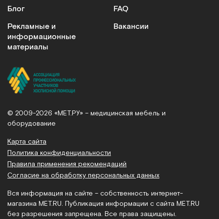
Блог
FAQ
Рекламные и
Вакансии
информационные
материалы
© 2009-2026 «МЕТ.РУ» – медицинская мебель и
оборудование
Карта сайта
Политика конфиденциальности
Правила применения рекомендаций
Согласие на обработку персональных данных
Вся информация на сайте – собственность интернет-
магазина MET.RU. Публикация информации с сайта MET.RU
без разрешения запрещена. Все права защищены.