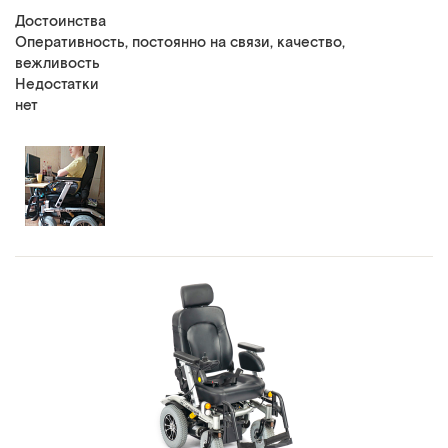
Достоинства
Оперативность, постоянно на связи, качество,
вежливость
Недостатки
нет