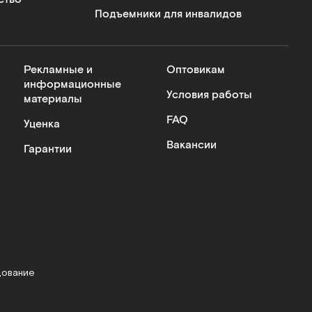
Подъемники для инвалидов
Рекламные и
Оптовикам
информационные
Условия работы
материалы
FAQ
Уценка
Вакансии
Гарантии
дование