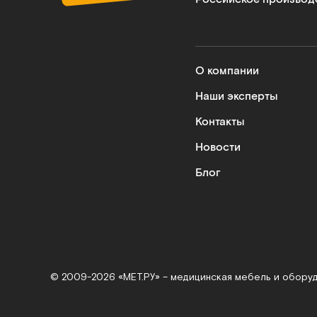
О компании
Наши эксперты
Контакты
Новости
Блог
© 2009-2026 «МЕТ.РУ» – медицинская мебель и обору