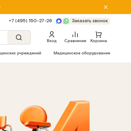
5
+7 (495) 150‑27‑26
Заказать звонок
Вход
Сравнение
Корзина
ицинских учреждений
Медицинское оборудование