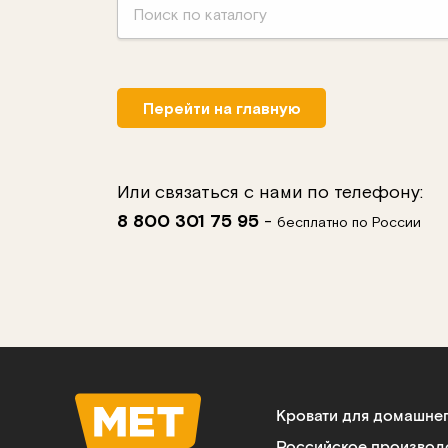
Перейти на главную
Или связаться с нами по телефону:
8 800 301 75 95
-
бесплатно по России
Кровати для домашне
Российское производ