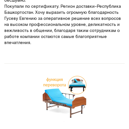
бесшумно.
Покупали по сертификату. Регион доставки-Республика
Башкортостан. Хочу выразить огромную благодарность
Гусеву Евгению за оперативное решение всех вопросов
на высоком профессиональном уровне, деликатность и
вежливость в общении, благодаря таким сотрудникам о
работе компании остаются самые благоприятные
впечатления.