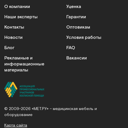
О компании
Уценка
Наши эксперты
Гарантии
Контакты
Оптовикам
Новости
Условия работы
Блог
FAQ
Рекламные и
Вакансии
информационные
материалы
© 2009-2026 «МЕТ.РУ» – медицинская мебель и
оборудование
Карта сайта