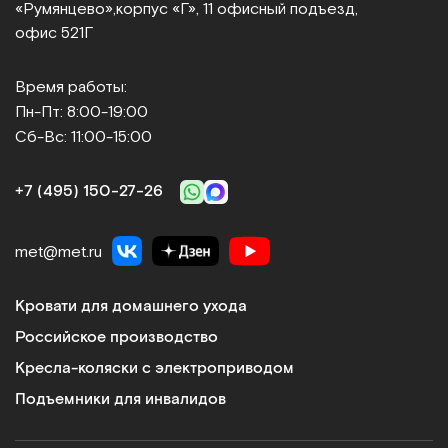
«Румянцево»,
корпус «Г», 11 офисный подъезд,
офис 521Г
Время работы:
Пн-Пт: 8:00-19:00
Сб-Вс: 11:00-15:00
+7 (495) 150‑27‑26
met@met.ru
Кровати для домашнего ухода
Российское производство
Кресла-коляски с электроприводом
Подъемники для инвалидов