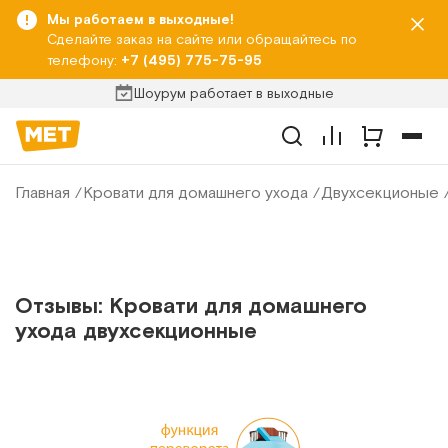
Мы работаем в выходные!
Сделайте заказ на сайте или обращайтесь по
телефону:
+7 (495) 775-75-95
Шоурум работает в выходные
Главная
Кровати для домашнего ухода
Двухсекционые
Отзывы: Кровати для домашнего
ухода двухсекционные