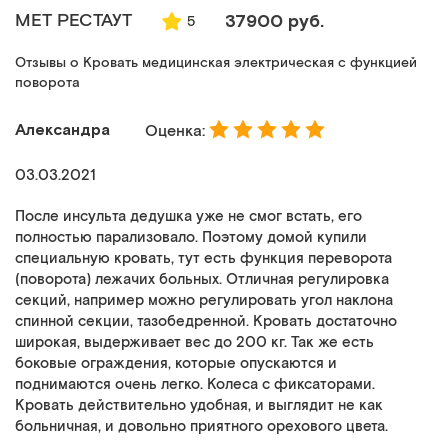
MET РЕСТАУТ
37900 руб.
5
Отзывы о Кровать медицинская электрическая с функцией
поворота
Александра
Оценка:
03.03.2021
После инсульта дедушка уже не смог встать, его
полностью парализовало. Поэтому домой купили
специальную кровать, тут есть функция переворота
(поворота) лежачих больных. Отличная регулировка
секций, например можно регулировать угол наклона
спинной секции, тазобедренной. Кровать достаточно
широкая, выдерживает вес до 200 кг. Так же есть
боковые ограждения, которые опускаются и
поднимаются очень легко. Колеса с фиксаторами.
Кровать действительно удобная, и выглядит не как
больничная, и довольно приятного орехового цвета.