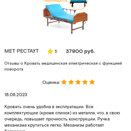
MET РЕСТАУТ
37900 руб.
5
Отзывы о Кровать медицинская электрическая с функцией
поворота
Оценка:
18.08.2023
Кровать очень удобна в эксплуатации. Все
комплектующие (кроме спинок) из металла, что, в свою
очередь, повышает прочность конструкции. Ручка
механизма крутиться легко. Механизм работает