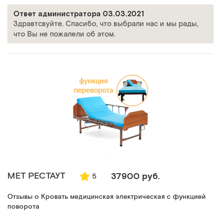
Ответ администратора 03.03.2021
Здравтсвуйте. Спасибо, что выбрали нас и мы рады,
что Вы не пожалели об этом.
MET РЕСТАУТ
37900 руб.
5
Отзывы о Кровать медицинская электрическая с функцией
поворота