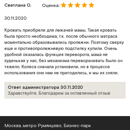
Светлана О.
Оценка:
30.11.2020
Кровать приобрели для лежачей мамы. Такая кровать
была просто необходима, т.к. после обычного матраса
моментально образовывались пролежни. Поэтому сверху
еще и противопролежневую подстилку купили. Очень
удобной оказалась функция переворота, мама не
худенькая у нас, без механизма переворачивать было оч
тяжело. Колеса сначала установили, но в процессе
использования они нам не пригодились, и мы их сняли.
Ответ администратора 30.11.2020
Здравствуйте. Благодарим за оставленный отзыв
Москва, метро Румянцево, Бизнес‑парк