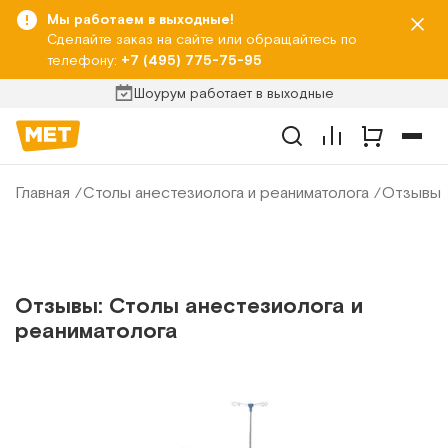
Мы работаем в выходные!
Сделайте заказ на сайте или обращайтесь по
телефону:
+7 (495) 775-75-95
Шоурум работает в выходные
Главная
Столы анестезиолога и реаниматолога
Отзывы
Отзывы: Столы анестезиолога и
реаниматолога