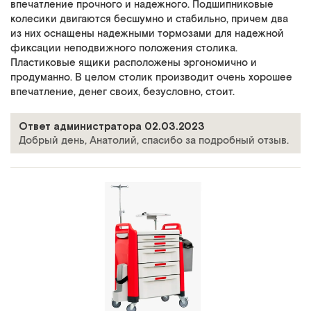
впечатление прочного и надежного. Подшипниковые
колесики двигаются бесшумно и стабильно, причем два
из них оснащены надежными тормозами для надежной
фиксации неподвижного положения столика.
Пластиковые ящики расположены эргономично и
продуманно. В целом столик производит очень хорошее
впечатление, денег своих, безусловно, стоит.
Ответ администратора 02.03.2023
Добрый день, Анатолий, спасибо за подробный отзыв.