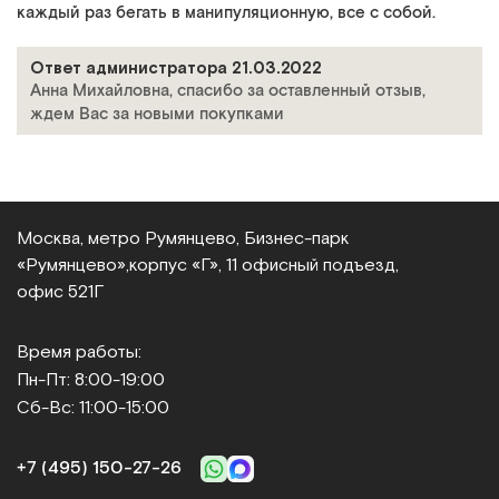
каждый раз бегать в манипуляционную, все с собой.
Ответ администратора 21.03.2022
Анна Михайловна, спасибо за оставленный отзыв,
ждем Вас за новыми покупками
Москва, метро Румянцево, Бизнес‑парк
«Румянцево»,
корпус «Г», 11 офисный подъезд,
офис 521Г
Время работы:
Пн-Пт: 8:00-19:00
Сб-Вс: 11:00-15:00
+7 (495) 150‑27‑26