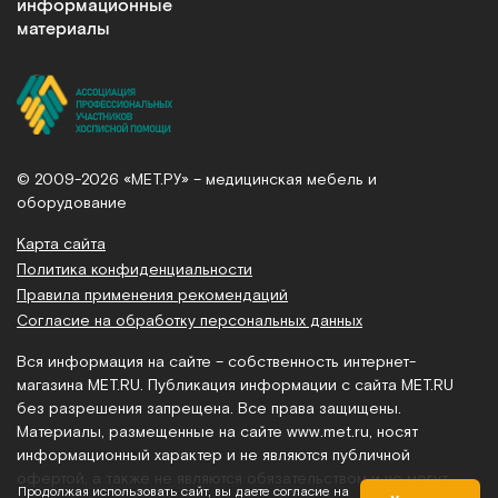
информационные
материалы
© 2009-2026 «МЕТ.РУ» – медицинская мебель и
оборудование
Карта сайта
Политика конфиденциальности
Правила применения рекомендаций
Согласие на обработку персональных данных
Вся информация на сайте – собственность интернет-
магазина MET.RU. Публикация информации с сайта MET.RU
без разрешения запрещена. Все права защищены.
Материалы, размещенные на сайте
www.met.ru
, носят
информационный характер и не являются публичной
офертой, а также не являются обязательством и не могут
Продолжая использовать сайт, вы даете согласие на