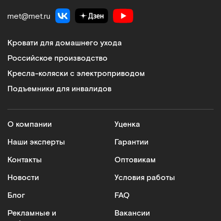
met@met.ru
Кровати для домашнего ухода
Российское производство
Кресла-коляски с электроприводом
Подъемники для инвалидов
О компании
Уценка
Наши эксперты
Гарантии
Контакты
Оптовикам
Новости
Условия работы
Блог
FAQ
Рекламные и
Вакансии