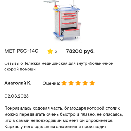
МЕТ PSC-140
78200 руб.
5
Отзывы о Тележка медицинская для внутрибольничной
скорой помощи
Анатолий К.
Оценка:
02.03.2023
Понравилась ходовая часть, благодаря которой столик
можно передвигать очень быстро и плавно, не опасаясь,
что в самый неподходящий момент он опрокинется.
Каркас у него сделан из алюминия и производит