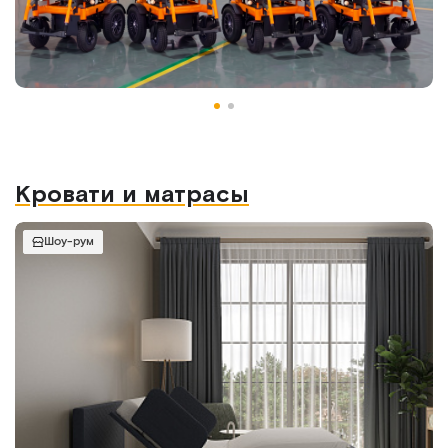
Кровати и матрасы
Шоу-рум