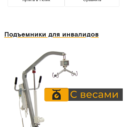
Подъемники для инвалидов