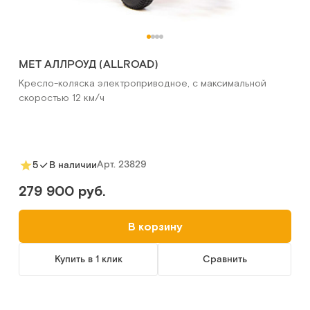
MET АЛЛРОУД (ALLROAD)
Кресло-коляска электроприводное, с максимальной
скоростью 12 км/ч
Арт.
23829
5
В наличии
279 900 руб.
В корзину
Купить в 1 клик
Сравнить