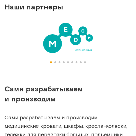
Наши партнеры
Сами разрабатываем
и производим
Сами разрабатываем и производим
медицинские кровати, шкафы, кресла-коляски,
тележки для перевозки больных, подъемники