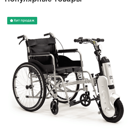
Хит продаж