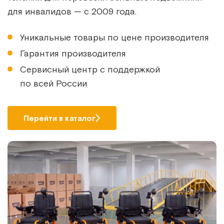
для инвалидов — с 2009 года.
Уникальные товары по цене производителя
Гарантия производителя
Сервисный центр с поддержкой
по всей России
Перейти в каталог