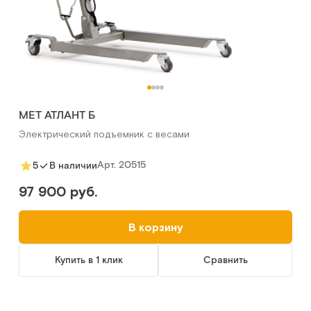
MET АТЛАНТ Б
Электрический подъемник с весами
Арт.
20515
5
В наличии
97 900 руб.
В корзину
Купить в 1 клик
Сравнить