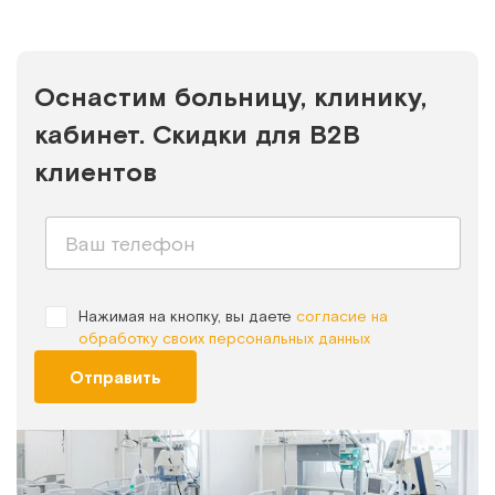
Оснастим больницу, клинику,
кабинет. Скидки для B2B
клиентов
Нажимая на кнопку, вы даете
согласие на
обработку своих персональных данных
Отправить