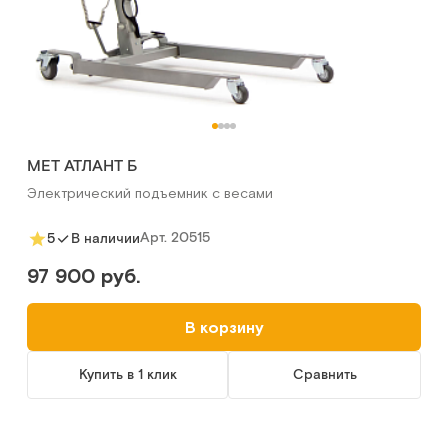
MET АТЛАНТ Б
Электрический подъемник с весами
Арт.
20515
5
В наличии
97 900 руб.
В корзину
Купить в 1 клик
Сравнить