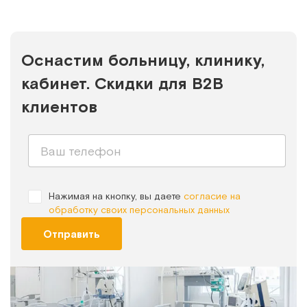
Оснастим больницу, клинику,
кабинет. Скидки для B2B
клиентов
Нажимая на кнопку, вы даете
согласие на
обработку своих персональных данных
Отправить