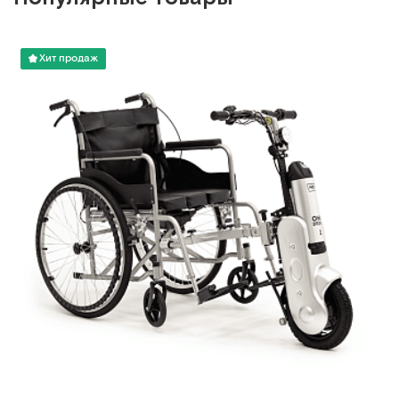
Хит продаж