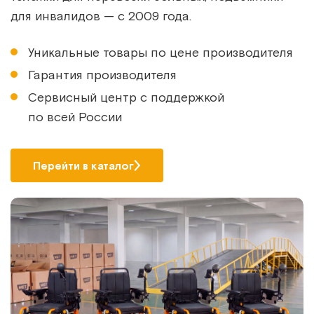
для инвалидов — с 2009 года.
Уникальные товары по цене производителя
Гарантия производителя
Сервисный центр с поддержкой
по всей России
Перейти в каталог