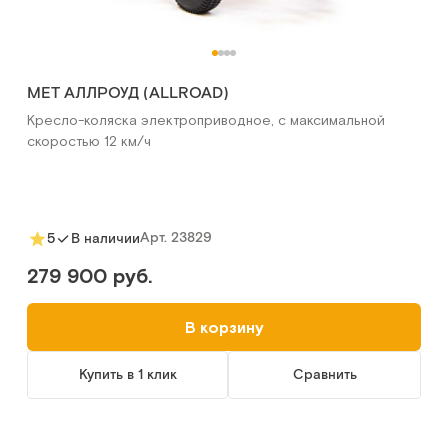
MET АЛЛРОУД (ALLROAD)
Кресло-коляска электроприводное, с максимальной
скоростью 12 км/ч
Арт.
23829
5
В наличии
279 900 руб.
В корзину
Купить в 1 клик
Сравнить