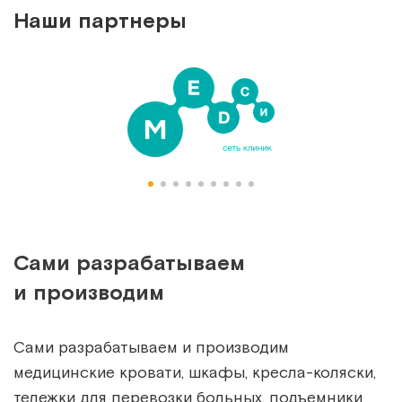
Наши партнеры
Сами разрабатываем
и производим
Сами разрабатываем и производим
медицинские кровати, шкафы, кресла-коляски,
тележки для перевозки больных, подъемники