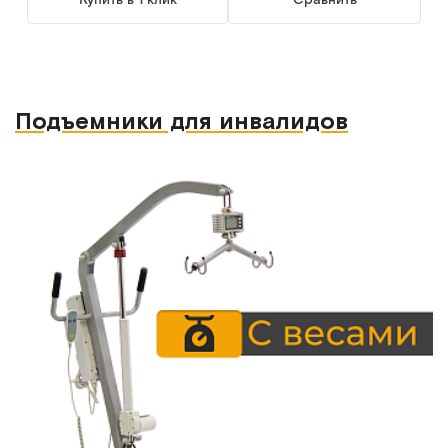
Подъемники для инвалидов