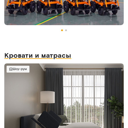
Кровати и матрасы
Шоу-рум