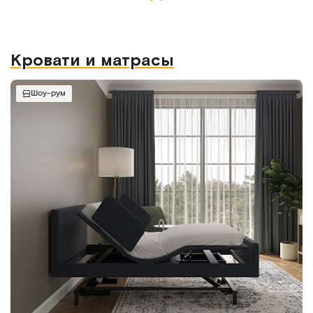
Кровати и матрасы
Шоу-рум