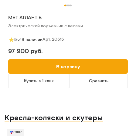
MET АТЛАНТ Б
Электрический подъемник с весами
Арт.
20515
5
В наличии
97 900 руб.
В корзину
Купить в 1 клик
Сравнить
Кресла-коляски и скутеры
СФР