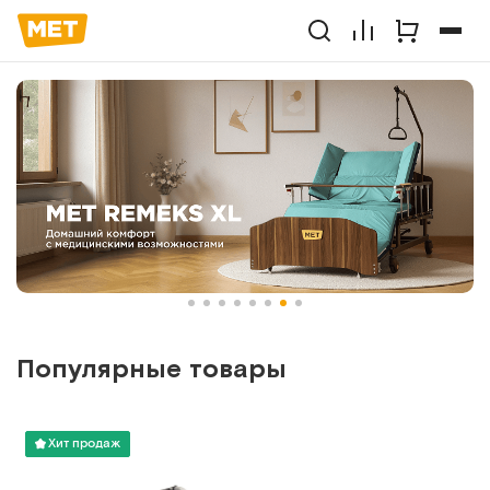
Популярные товары
Хит продаж