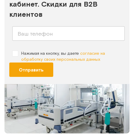
кабинет. Скидки для B2B
клиентов
Нажимая на кнопку, вы даете
согласие на
обработку своих персональных данных
Отправить