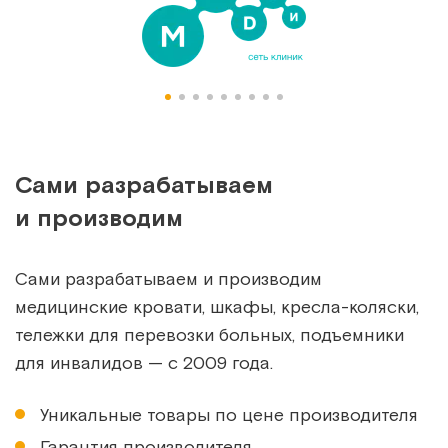
Сами разрабатываем
и производим
Сами разрабатываем и производим
медицинские кровати, шкафы, кресла-коляски,
тележки для перевозки больных, подъемники
для инвалидов — с 2009 года.
Уникальные товары по цене производителя
Гарантия производителя