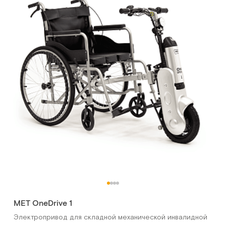
MET OneDrive 1
Электропривод для складной механической инвалидной