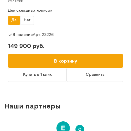
коляски
Для складных колясок
Да
Нет
Арт.
23226
В наличии
149 900 руб.
В корзину
Купить в 1 клик
Сравнить
Наши партнеры