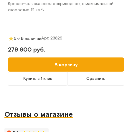
Кресло-коляска электроприводное, с максимальной
скоростью 12 км/ч
Арт.
23829
5
В наличии
279 900 руб.
В корзину
Купить в 1 клик
Сравнить
Отзывы о магазине