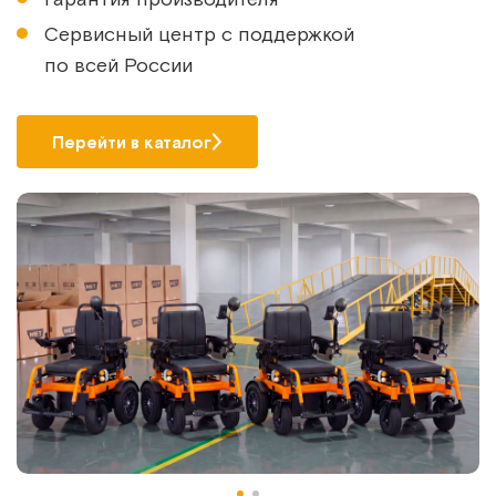
Сервисный центр с поддержкой
по всей России
Перейти в каталог