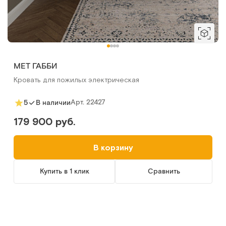
MET ГАББИ
Кровать для пожилых электрическая
Арт.
22427
5
В наличии
179 900 руб.
В корзину
Купить в 1 клик
Сравнить