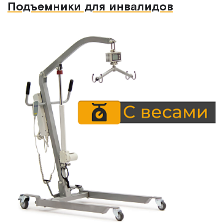
Подъемники для инвалидов