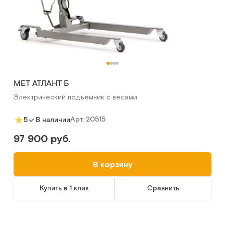
MET АТЛАНТ Б
Электрический подъемник с весами
Арт.
20515
5
В наличии
97 900 руб.
В корзину
Купить в 1 клик
Сравнить