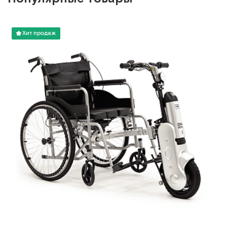
Хит продаж