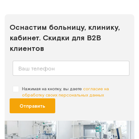
Оснастим больницу, клинику,
кабинет. Скидки для B2B
клиентов
Нажимая на кнопку, вы даете
согласие на
обработку своих персональных данных
Отправить