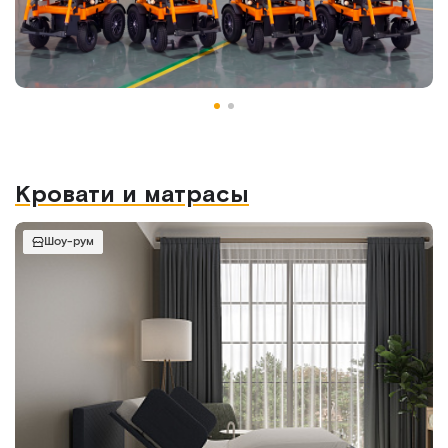
Кровати и матрасы
Шоу-рум