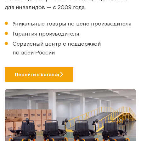
для инвалидов — с 2009 года.
Уникальные товары по цене производителя
Гарантия производителя
Сервисный центр с поддержкой
по всей России
Перейти в каталог