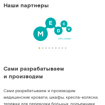
Наши партнеры
Сами разрабатываем
и производим
Сами разрабатываем и производим
медицинские кровати, шкафы, кресла-коляски,
тележки для перевозки больных, подъемники