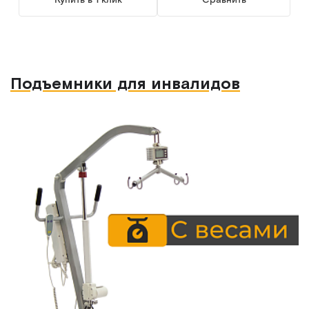
Подъемники для инвалидов