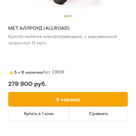
MET АЛЛРОУД (ALLROAD)
Кресло-коляска электроприводное, с максимальной
скоростью 12 км/ч
Арт.
23829
5
В наличии
279 900 руб.
В корзину
Купить в 1 клик
Сравнить