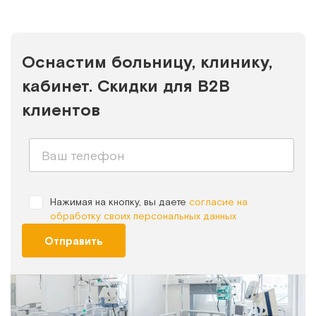
Оснастим больницу, клинику,
кабинет. Скидки для B2B
клиентов
Нажимая на кнопку, вы даете
согласие на
обработку своих персональных данных
Отправить