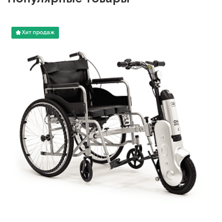
Хит продаж