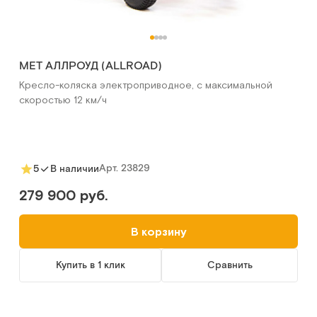
MET АЛЛРОУД (ALLROAD)
Кресло-коляска электроприводное, с максимальной
скоростью 12 км/ч
Арт.
23829
5
В наличии
279 900 руб.
В корзину
Купить в 1 клик
Сравнить