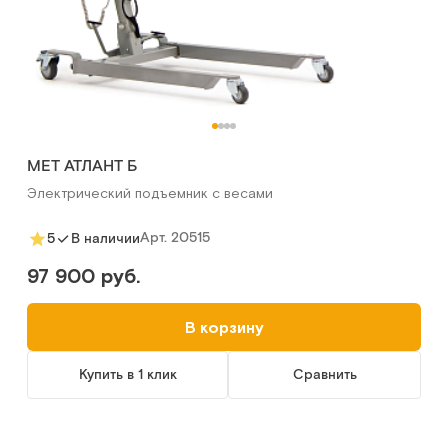
MET АТЛАНТ Б
Электрический подъемник с весами
Арт.
20515
5
В наличии
97 900 руб.
В корзину
Купить в 1 клик
Сравнить