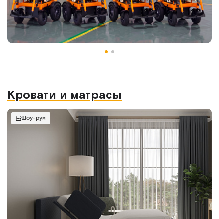
Кровати и матрасы
Шоу-рум