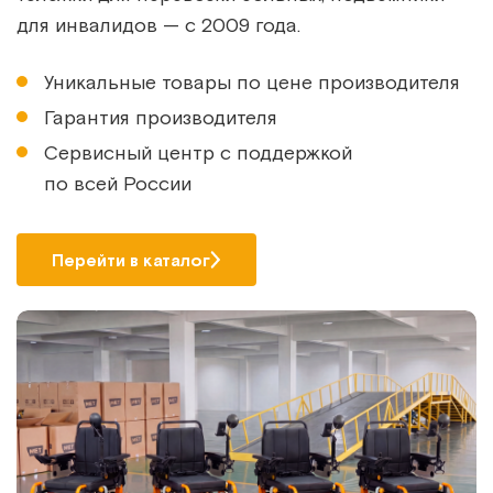
для инвалидов — с 2009 года.
Уникальные товары по цене производителя
Гарантия производителя
Сервисный центр с поддержкой
по всей России
Перейти в каталог