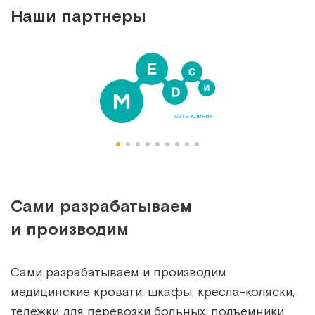
Наши партнеры
Сами разрабатываем
и производим
Сами разрабатываем и производим
медицинские кровати, шкафы, кресла-коляски,
тележки для перевозки больных, подъемники