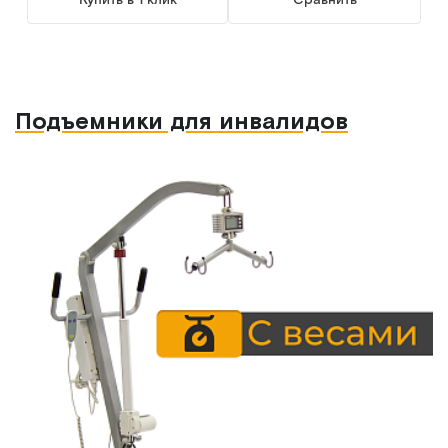
Подъемники для инвалидов