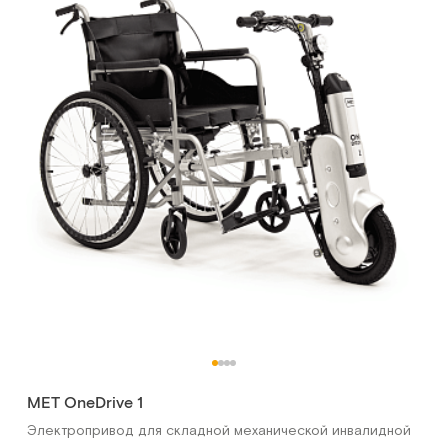
MET OneDrive 1
Электропривод для складной механической инвалидной