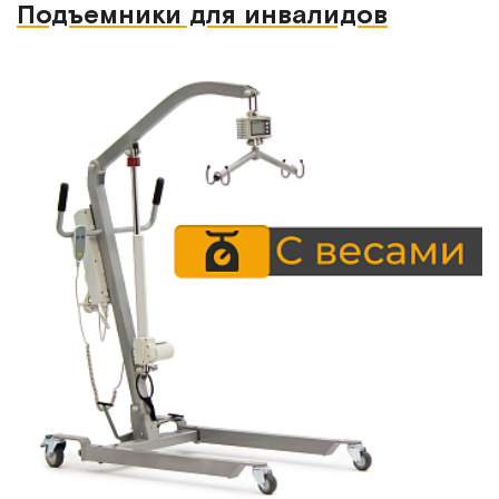
Подъемники для инвалидов