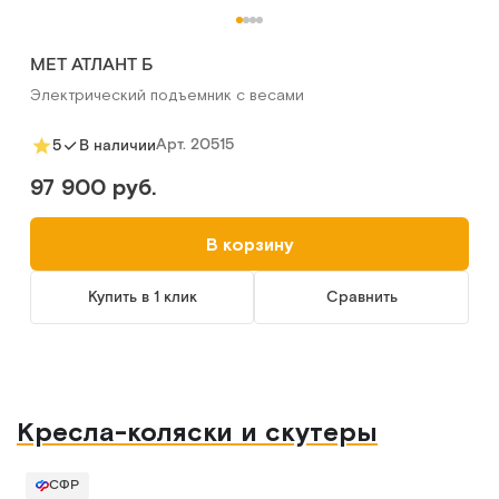
MET АТЛАНТ Б
Электрический подъемник с весами
Арт.
20515
5
В наличии
97 900 руб.
В корзину
Купить в 1 клик
Сравнить
Кресла-коляски и скутеры
СФР