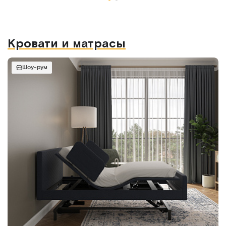
Кровати и матрасы
Шоу-рум