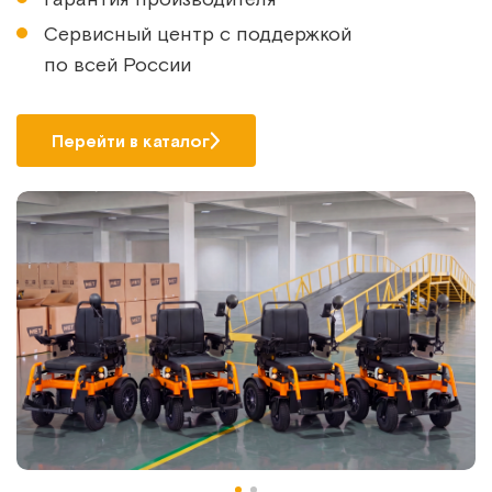
Сервисный центр с поддержкой
по всей России
Перейти в каталог