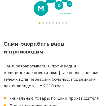
Сами разрабатываем
и производим
Сами разрабатываем и производим
медицинские кровати, шкафы, кресла-коляски,
тележки для перевозки больных, подъемники
для инвалидов — с 2009 года.
Уникальные товары по цене производителя
Гарантия производителя