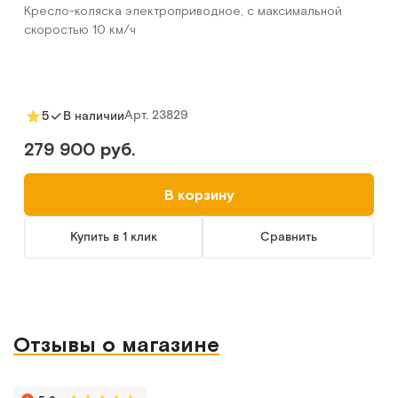
Кресло-коляска электроприводное, с максимальной
скоростью 10 км/ч
Арт.
23829
5
В наличии
279 900 руб.
В корзину
Купить в 1 клик
Сравнить
Отзывы о магазине