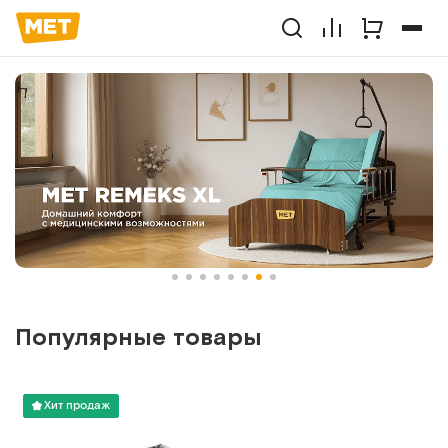
Популярные товары
Хит продаж