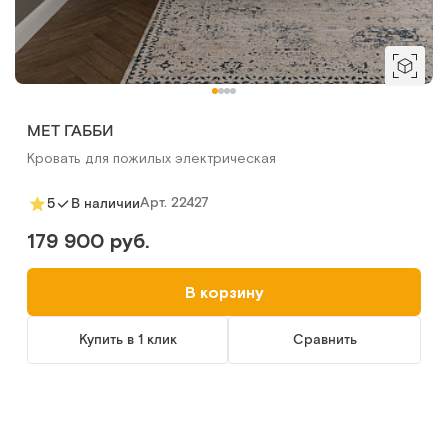
MET ГАББИ
Кровать для пожилых электрическая
Арт.
22427
5
В наличии
179 900 руб.
В корзину
Купить в 1 клик
Сравнить