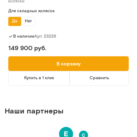
коляски
Для складных колясок
Да
Нет
Арт.
23226
В наличии
149 900 руб.
В корзину
Купить в 1 клик
Сравнить
Наши партнеры