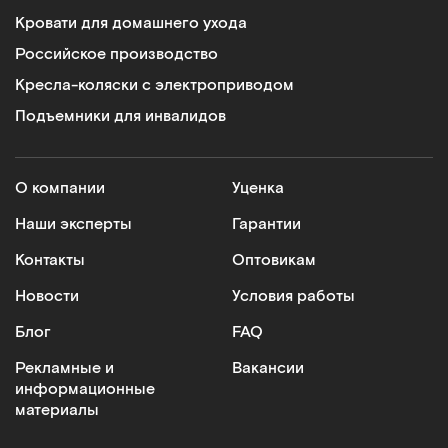
Кровати для домашнего ухода
Российское производство
Кресла-коляски с электроприводом
Подъемники для инвалидов
О компании
Уценка
Наши эксперты
Гарантии
Контакты
Оптовикам
Новости
Условия работы
Блог
FAQ
Рекламные и
Вакансии
информационные
материалы