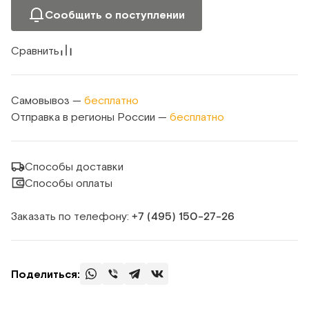
Сообщить о поступлении
Сравнить
Самовывоз —
бесплатно
Отправка в регионы России —
бесплатно
Способы доставки
Способы оплаты
Заказать по телефону:
+7 (495) 150‑27‑26
Поделиться: