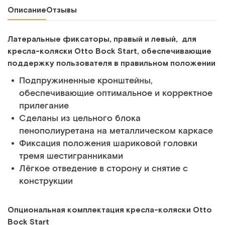
Описание
Отзывы
Латеральные фиксаторы, правый и левый, для
кресла-коляски Otto Bock Start, обеспечивающие
поддержку пользователя в правильном положении
Подпружиненные кронштейны,
обеспечивающие оптимальное и корректное
прилегание
Сделаны из цельного блока
пенополиуретана на металлическом каркасе
Фиксация положения шариковой головки
тремя шестигранниками
Лёгкое отведение в сторону и снятие с
конструкции
Опциональная комплектация кресла-коляски Otto
Bock Start