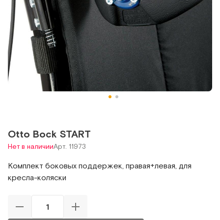
Otto Bock START
Нет в наличии
Арт. 11973
Комплект боковых поддержек, правая+левая, для
кресла-коляски