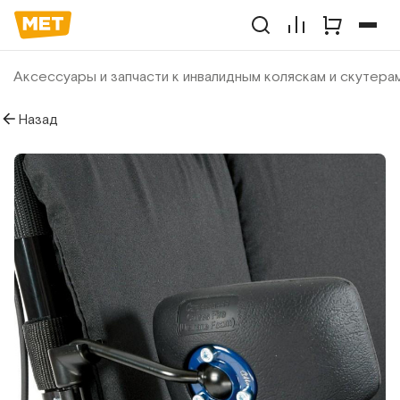
Аксессуары и запчасти к инвалидным коляскам и скутера
Назад