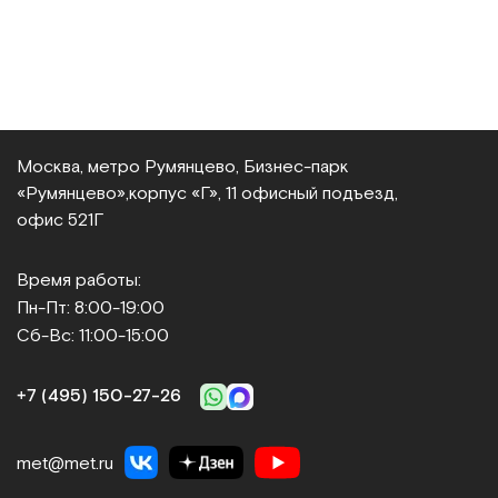
Москва, метро Румянцево, Бизнес‑парк
«Румянцево»,
корпус «Г», 11 офисный подъезд,
офис 521Г
Время работы:
Пн-Пт: 8:00-19:00
Сб-Вс: 11:00-15:00
+7 (495) 150‑27‑26
met@met.ru