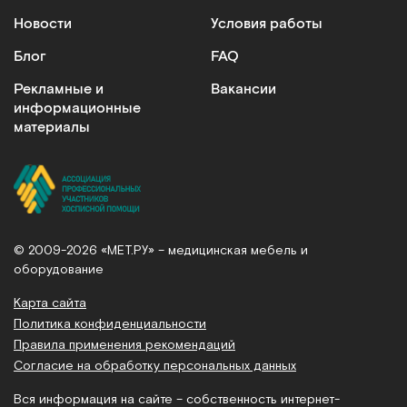
Новости
Условия работы
Блог
FAQ
Рекламные и
Вакансии
информационные
материалы
© 2009-2026 «МЕТ.РУ» – медицинская мебель и
оборудование
Карта сайта
Политика конфиденциальности
Правила применения рекомендаций
Согласие на обработку персональных данных
Вся информация на сайте – собственность интернет-