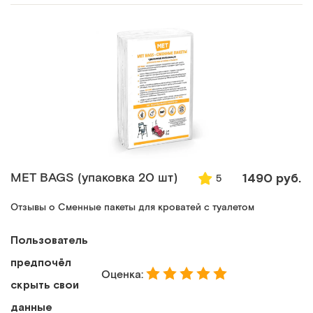
MET BAGS (упаковка 20 шт)
1490 руб.
5
Отзывы о Сменные пакеты для кроватей с туалетом
Пользователь
предпочёл
Оценка:
скрыть свои
данные