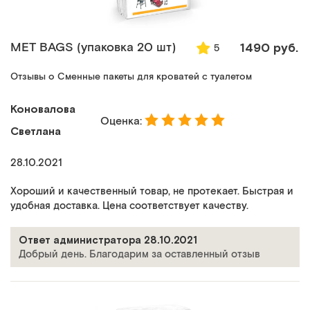
MET BAGS (упаковка 20 шт)
1490 руб.
5
Отзывы о Сменные пакеты для кроватей с туалетом
Коновалова
Оценка:
Светлана
28.10.2021
Хороший и качественный товар, не протекает. Быстрая и
удобная доставка. Цена соответствует качеству.
Ответ администратора 28.10.2021
Добрый день. Благодарим за оставленный отзыв