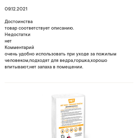
09.12.2021
Достоинства
товар соответствует описанию.
Недостатки
нет
Комментарий
очень удобно использовать при уходе за пожилым
человеком,подходят для ведра,горшка,хорошо
впитывают,нет запаха в помещении.