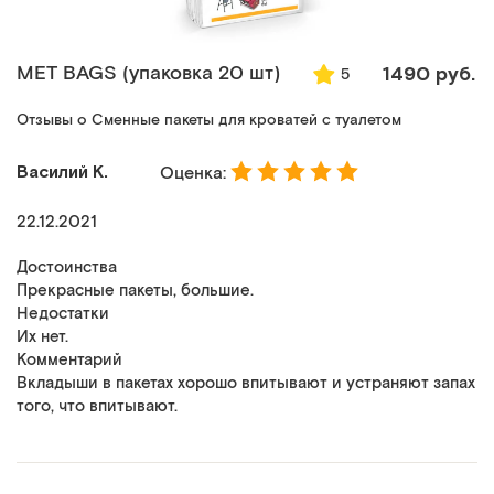
MET BAGS (упаковка 20 шт)
1490 руб.
5
Отзывы о Сменные пакеты для кроватей с туалетом
Василий К.
Оценка:
22.12.2021
Достоинства
Прекрасные пакеты, большие.
Недостатки
Их нет.
Комментарий
Вкладыши в пакетах хорошо впитывают и устраняют запах
того, что впитывают.