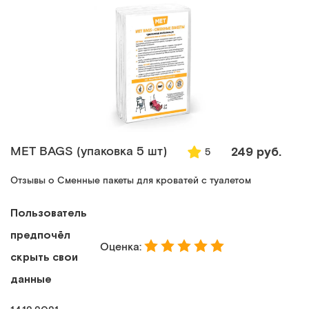
MET BAGS (упаковка 5 шт)
249 руб.
5
Отзывы о Сменные пакеты для кроватей с туалетом
Пользователь
предпочёл
Оценка:
скрыть свои
данные