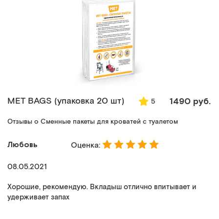
MET BAGS (упаковка 20 шт)
1490 руб.
5
Отзывы о Сменные пакеты для кроватей с туалетом
Любовь
Оценка:
08.05.2021
Хорошие, рекомендую. Вкладыш отлично впитывает и
удерживает запах