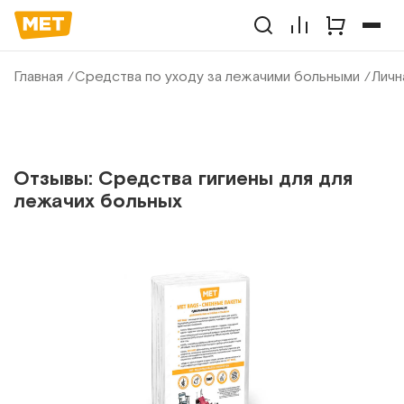
Главная
Средства по уходу за лежачими больными
Личн
Отзывы: Средства гигиены для для
лежачих больных