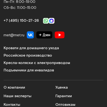
Пн-Пт: 8:00-19:00
Сб-Вс: 11:00-15:00
+7 (495) 150‑27‑26
met@met.ru
Кровати для домашнего ухода
Российское производство
Кресла-коляски с электроприводом
Подъемники для инвалидов
О компании
Уценка
Наши эксперты
Гарантии
Контакты
Оптовикам