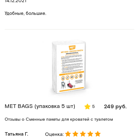
14.12.2021
Удобные, большие.
MET BAGS (упаковка 5 шт)
249 руб.
5
Отзывы о Сменные пакеты для кроватей с туалетом
Татьяна Г.
Оценка: