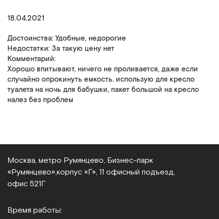
18.04.2021
Достоинства: Удобные, недорогие
Недостатки: За такую цену нет
Комментарий:
Хорошо впитывают, ничего не проливается, даже если
случайно опрокинуть емкость. использую для кресло
туалета на ночь для бабушки, пакет большой на кресло
налез без проблем
Москва, метро Румянцево, Бизнес‑парк
«Румянцево»,
корпус «Г», 11 офисный подъезд,
офис 521Г
Время работы: